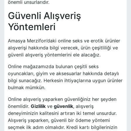
önemli unsurlarıdır.
Güvenli Alışveriş
Yöntemleri
Amasya Merzifon’daki online seks ve erotik ürünler
alışverişi hakkında bilgi verecek, ürün çeşitliliği ve
güvenli alışveriş yöntemlerini ele alacağız.
Online mağazamızda bulunan çeşitli seks
oyuncakları, giyim ve aksesuarlar hakkında detaylı
bilgi sunacağız. Herkesin ihtiyaçlarına uygun ürünler
bulmak mümkün.
Online alışveriş yaparken güvenliğiniz her şeyden
önemlidir.
Gizlilik
ve
güvenlik
, alışveriş
deneyiminizin kalitesini artıran iki temel unsurdur.
Alışveriş yaparken, güvenli bir ödeme yöntemi
seçmek ilk adım olmalıdır. Kredi kartı bilgilerinizin