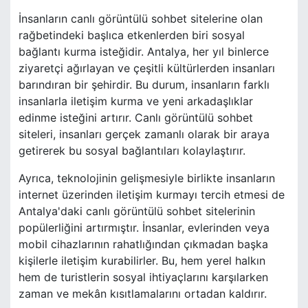
İnsanların canlı görüntülü sohbet sitelerine olan
rağbetindeki başlıca etkenlerden biri sosyal
bağlantı kurma isteğidir. Antalya, her yıl binlerce
ziyaretçi ağırlayan ve çeşitli kültürlerden insanları
barındıran bir şehirdir. Bu durum, insanların farklı
insanlarla iletişim kurma ve yeni arkadaşlıklar
edinme isteğini artırır. Canlı görüntülü sohbet
siteleri, insanları gerçek zamanlı olarak bir araya
getirerek bu sosyal bağlantıları kolaylaştırır.
Ayrıca, teknolojinin gelişmesiyle birlikte insanların
internet üzerinden iletişim kurmayı tercih etmesi de
Antalya'daki canlı görüntülü sohbet sitelerinin
popülerliğini artırmıştır. İnsanlar, evlerinden veya
mobil cihazlarının rahatlığından çıkmadan başka
kişilerle iletişim kurabilirler. Bu, hem yerel halkın
hem de turistlerin sosyal ihtiyaçlarını karşılarken
zaman ve mekân kısıtlamalarını ortadan kaldırır.