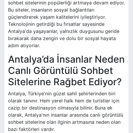
sohbet sitelerinin popülerliği artmaya devam ediyor.
Bu siteler, insanların sosyal bağlantıları
güçlendirerek yaşam kalitelerini iyileştiriyor.
Teknolojinin getirdiği bu fırsatlar sayesinde
Antalya'da yaşayanlar, yalnızlık duygusunu geride
bırakarak daha zengin ve dolu bir sosyal hayata
adım atıyorlar.
Antalya’da İnsanlar Neden
Canlı Görüntülü Sohbet
Sitelerine Rağbet Ediyor?
Antalya, Türkiye'nin güzel sahil şehirlerinden biri
olarak tanınır. Hem yerel halk hem de turistler için
cazip bir destinasyon olmasıyla bilinir. Buna ek
olarak, Antalya'nın insanlar arasında canlı görüntülü
sohbet sitelerine olan ilginin artmasına neden olan
bazı faktörleri vardır.