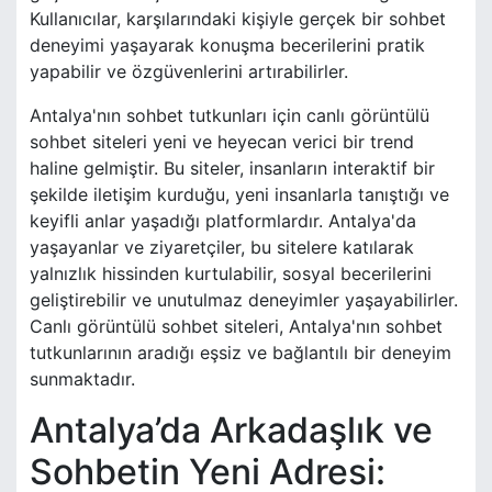
Kullanıcılar, karşılarındaki kişiyle gerçek bir sohbet
deneyimi yaşayarak konuşma becerilerini pratik
yapabilir ve özgüvenlerini artırabilirler.
Antalya'nın sohbet tutkunları için canlı görüntülü
sohbet siteleri yeni ve heyecan verici bir trend
haline gelmiştir. Bu siteler, insanların interaktif bir
şekilde iletişim kurduğu, yeni insanlarla tanıştığı ve
keyifli anlar yaşadığı platformlardır. Antalya'da
yaşayanlar ve ziyaretçiler, bu sitelere katılarak
yalnızlık hissinden kurtulabilir, sosyal becerilerini
geliştirebilir ve unutulmaz deneyimler yaşayabilirler.
Canlı görüntülü sohbet siteleri, Antalya'nın sohbet
tutkunlarının aradığı eşsiz ve bağlantılı bir deneyim
sunmaktadır.
Antalya’da Arkadaşlık ve
Sohbetin Yeni Adresi: