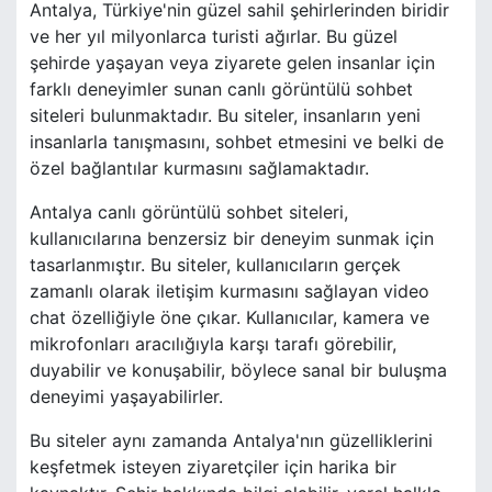
Antalya, Türkiye'nin güzel sahil şehirlerinden biridir
ve her yıl milyonlarca turisti ağırlar. Bu güzel
şehirde yaşayan veya ziyarete gelen insanlar için
farklı deneyimler sunan canlı görüntülü sohbet
siteleri bulunmaktadır. Bu siteler, insanların yeni
insanlarla tanışmasını, sohbet etmesini ve belki de
özel bağlantılar kurmasını sağlamaktadır.
Antalya canlı görüntülü sohbet siteleri,
kullanıcılarına benzersiz bir deneyim sunmak için
tasarlanmıştır. Bu siteler, kullanıcıların gerçek
zamanlı olarak iletişim kurmasını sağlayan video
chat özelliğiyle öne çıkar. Kullanıcılar, kamera ve
mikrofonları aracılığıyla karşı tarafı görebilir,
duyabilir ve konuşabilir, böylece sanal bir buluşma
deneyimi yaşayabilirler.
Bu siteler aynı zamanda Antalya'nın güzelliklerini
keşfetmek isteyen ziyaretçiler için harika bir