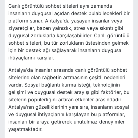
Canlı görüntülü sohbet siteleri aynı zamanda
insanların duygusal açıdan destek bulabilecekleri bir
platform sunar. Antalya'da yaşayan insanlar veya
ziyaretçiler, bazen yalnızlık, stres veya sıkıntı gibi
duygusal zorluklarla karşılaşabilirler. Canlı görüntülü
sohbet siteleri, bu tür zorlukların üstesinden gelmek
için bir destek ağı sağlayarak insanların duygusal
ihtiyaçlarını karşılar.
Antalya'da insanlar arasında canlı görüntülü sohbet
sitelerine olan rağbetin artmasının çeşitli nedenleri
vardır. Sosyal bağlantı kurma isteği, teknolojinin
gelişimi ve duygusal destek arayışı gibi faktörler, bu
sitelerin popülerliğini artıran etkenler arasındadır.
Antalya'nın güzelliklerinin yanı sıra, insanların sosyal
ve duygusal ihtiyaçlarını karşılayan bu platformlar,
insanları bir araya getirerek unutulmaz deneyimler
yaşatmaktadır.