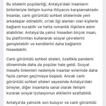
Bu sitelerin popülerliği, Antalya'daki insanların
birbirleriyle iletişim kurma ihtiyacını karşılamaktadır.
İnsanlar, canlı görüntülü sohbet sitelerinde yeni
arkadaşlar edinebilir, ortak ilgi alanları olan kişilerle
bağlantı kurabilir ve hatta romantik ilişkilere adım
atabilirler. Antalya'da yalnız hisseden birçok insan,
bu platformları kullanarak sosyal çevrelerini
genişletebilir ve kendilerini daha bağlantılı
hissedebilir.
Canlı görüntülü sohbet siteleri, özellikle pandemi
döneminde daha da popüler hale geldi. Sosyal
mesafe önlemleri nedeniyle insanlar evlerinde daha
fazla zaman geçirmeye başladı. Ancak canlı
görüntülü sohbet siteleri sayesinde Antalya'daki
bireyler, diğer insanlarla sanal olarak iletişim
kurarak sosyal izolasyonun etkilerini azaltabildi.
Antalya'da yalnızlık son buluyor ve canlı görüntülü