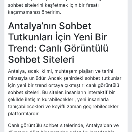
sohbet sitelerini keşfetmek için bir fırsatı
kaçırmamanızı öneririm.
Antalya’nın Sohbet
Tutkunları İçin Yeni Bir
Trend: Canlı Görüntülü
Sohbet Siteleri
Antalya, sıcak iklimi, muhteşem plajları ve tarihi
mirasıyla ünlüdür. Ancak şehirdeki sohbet tutkunları
için yeni bir trend ortaya çıkmıştır: canlı görüntülü
sohbet siteleri. Bu siteler, insanların interaktif bir
şekilde iletişim kurabilecekleri, yeni insanlarla
tanışabilecekleri ve keyifli zaman geçirebilecekleri
platformlardır.
Canlı görüntülü sohbet sitelerinde, Antalya'dan ve