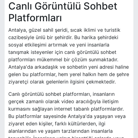
Canlı Görüntülü Sohbet
Platformları
Antalya, güzel sahil şeridi, sıcak iklimi ve turistik
cazibesiyle ünlü bir şehirdir. Bu harika şehirdeki
sosyal etkileşimi artırmak ve yeni insanlarla
tanışmak isteyenler için canlı görüntülü sohbet
platformları mükemmel bir çözüm sunmaktadır.
Antalya'da arkadaşlık ve sohbetin yeni adresi haline
gelen bu platformlar, hem yerel halkın hem de şehre
ziyaretçi olarak gelenlerin ilgisini çekmektedir.
Canlı görüntülü sohbet platformları, insanların
gerçek zamanlı olarak video aracılığıyla iletişim
kurmasını sağlayan internet tabanlı platformlardır.
Bu platformlar sayesinde Antalya'da yaşayan veya
ziyaret eden kişiler, farklı kültürlerden, ilgi
alanlarından ve yaşam tarzlarından insanlarla