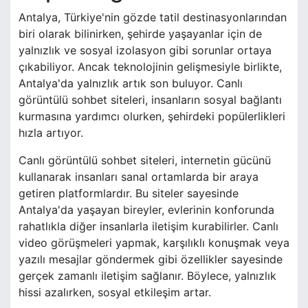
Antalya, Türkiye'nin gözde tatil destinasyonlarından
biri olarak bilinirken, şehirde yaşayanlar için de
yalnızlık ve sosyal izolasyon gibi sorunlar ortaya
çıkabiliyor. Ancak teknolojinin gelişmesiyle birlikte,
Antalya'da yalnızlık artık son buluyor. Canlı
görüntülü sohbet siteleri, insanların sosyal bağlantı
kurmasına yardımcı olurken, şehirdeki popülerlikleri
hızla artıyor.
Canlı görüntülü sohbet siteleri, internetin gücünü
kullanarak insanları sanal ortamlarda bir araya
getiren platformlardır. Bu siteler sayesinde
Antalya'da yaşayan bireyler, evlerinin konforunda
rahatlıkla diğer insanlarla iletişim kurabilirler. Canlı
video görüşmeleri yapmak, karşılıklı konuşmak veya
yazılı mesajlar göndermek gibi özellikler sayesinde
gerçek zamanlı iletişim sağlanır. Böylece, yalnızlık
hissi azalırken, sosyal etkileşim artar.