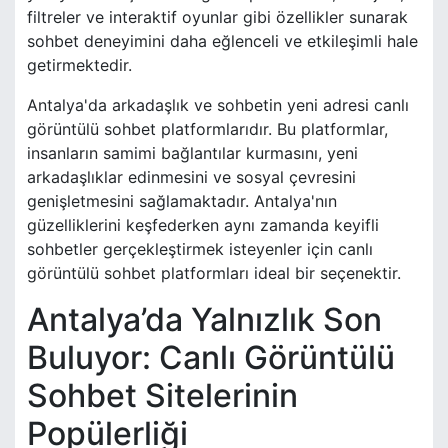
filtreler ve interaktif oyunlar gibi özellikler sunarak
sohbet deneyimini daha eğlenceli ve etkileşimli hale
getirmektedir.
Antalya'da arkadaşlık ve sohbetin yeni adresi canlı
görüntülü sohbet platformlarıdır. Bu platformlar,
insanların samimi bağlantılar kurmasını, yeni
arkadaşlıklar edinmesini ve sosyal çevresini
genişletmesini sağlamaktadır. Antalya'nın
güzelliklerini keşfederken aynı zamanda keyifli
sohbetler gerçekleştirmek isteyenler için canlı
görüntülü sohbet platformları ideal bir seçenektir.
Antalya’da Yalnızlık Son
Buluyor: Canlı Görüntülü
Sohbet Sitelerinin
Popülerliği