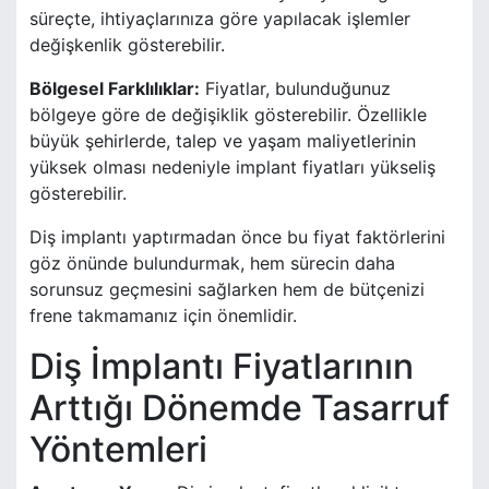
süreçte, ihtiyaçlarınıza göre yapılacak işlemler
değişkenlik gösterebilir.
Bölgesel Farklılıklar:
Fiyatlar, bulunduğunuz
bölgeye göre de değişiklik gösterebilir. Özellikle
büyük şehirlerde, talep ve yaşam maliyetlerinin
yüksek olması nedeniyle implant fiyatları yükseliş
gösterebilir.
Diş implantı yaptırmadan önce bu fiyat faktörlerini
göz önünde bulundurmak, hem sürecin daha
sorunsuz geçmesini sağlarken hem de bütçenizi
frene takmamanız için önemlidir.
Diş İmplantı Fiyatlarının
Arttığı Dönemde Tasarruf
Yöntemleri