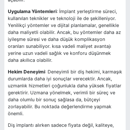
Uygulama Yöntemleri
: İmplant yerleştirme süreci,
kullanılan teknikler ve teknoloji ile de şekilleniyor.
Yenilikçi yöntemler ve dijital planlamalar, genellikle
daha maliyetli olabilir. Ancak, bu yöntemler daha az
iyileşme süresi ve daha düşük komplikasyon
oranları sunabiliyor. kısa vadeli maliyet avantajı
yerine uzun vadeli sağlık ve konforu düşünmek
daha akıllıca olabilir.
Hekim Deneyimi
: Deneyimli bir diş hekimi, karmaşık
durumlarda daha iyi sonuçlar verecektir. Ancak,
uzmanlık hizmetleri çoğunlukla daha yüksek fiyatlar
gerektirir. Uzmana yönelmek, verimli bir süreç ve
daha olumlu bir sonuç sağlasa da, bütçeyi
zorlayabilir. Bu noktada değerlendirme yapmak
önemli.
Diş implantı alırken sadece fiyata değil, kaliteye,