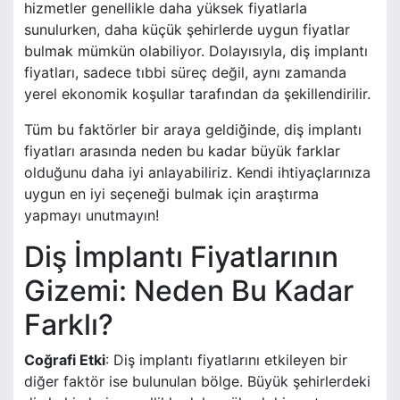
hizmetler genellikle daha yüksek fiyatlarla
sunulurken, daha küçük şehirlerde uygun fiyatlar
bulmak mümkün olabiliyor. Dolayısıyla, diş implantı
fiyatları, sadece tıbbi süreç değil, aynı zamanda
yerel ekonomik koşullar tarafından da şekillendirilir.
Tüm bu faktörler bir araya geldiğinde, diş implantı
fiyatları arasında neden bu kadar büyük farklar
olduğunu daha iyi anlayabiliriz. Kendi ihtiyaçlarınıza
uygun en iyi seçeneği bulmak için araştırma
yapmayı unutmayın!
Diş İmplantı Fiyatlarının
Gizemi: Neden Bu Kadar
Farklı?
Coğrafi Etki
: Diş implantı fiyatlarını etkileyen bir
diğer faktör ise bulunulan bölge. Büyük şehirlerdeki