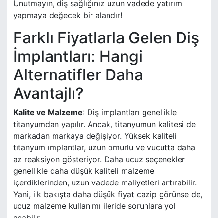
Unutmayın, diş sağlığınız uzun vadede yatırım
yapmaya değecek bir alandır!
Farklı Fiyatlarla Gelen Diş
İmplantları: Hangi
Alternatifler Daha
Avantajlı?
Kalite ve Malzeme
: Diş implantları genellikle
titanyumdan yapılır. Ancak, titanyumun kalitesi de
markadan markaya değişiyor. Yüksek kaliteli
titanyum implantlar, uzun ömürlü ve vücutta daha
az reaksiyon gösteriyor. Daha ucuz seçenekler
genellikle daha düşük kaliteli malzeme
içerdiklerinden, uzun vadede maliyetleri artırabilir.
Yani, ilk bakışta daha düşük fiyat cazip görünse de,
ucuz malzeme kullanımı ileride sorunlara yol
açabilir.