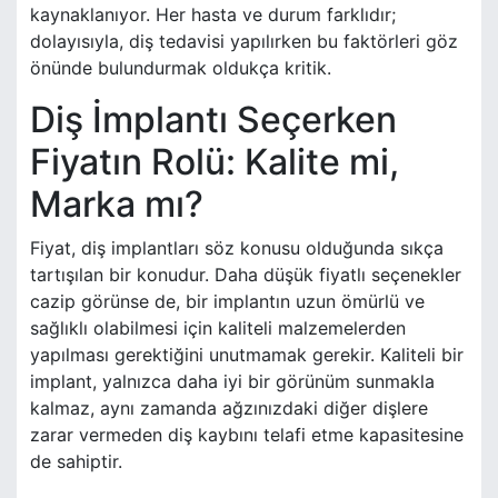
kaynaklanıyor. Her hasta ve durum farklıdır;
dolayısıyla, diş tedavisi yapılırken bu faktörleri göz
önünde bulundurmak oldukça kritik.
Diş İmplantı Seçerken
Fiyatın Rolü: Kalite mi,
Marka mı?
Fiyat, diş implantları söz konusu olduğunda sıkça
tartışılan bir konudur. Daha düşük fiyatlı seçenekler
cazip görünse de, bir implantın uzun ömürlü ve
sağlıklı olabilmesi için kaliteli malzemelerden
yapılması gerektiğini unutmamak gerekir. Kaliteli bir
implant, yalnızca daha iyi bir görünüm sunmakla
kalmaz, aynı zamanda ağzınızdaki diğer dişlere
zarar vermeden diş kaybını telafi etme kapasitesine
de sahiptir.