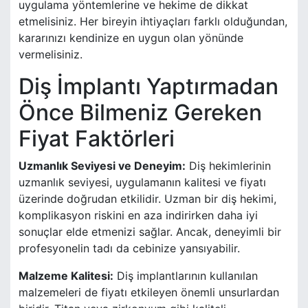
uygulama yöntemlerine ve hekime de dikkat
etmelisiniz. Her bireyin ihtiyaçları farklı olduğundan,
kararınızı kendinize en uygun olan yönünde
vermelisiniz.
Diş İmplantı Yaptırmadan
Önce Bilmeniz Gereken
Fiyat Faktörleri
Uzmanlık Seviyesi ve Deneyim:
Diş hekimlerinin
uzmanlık seviyesi, uygulamanın kalitesi ve fiyatı
üzerinde doğrudan etkilidir. Uzman bir diş hekimi,
komplikasyon riskini en aza indirirken daha iyi
sonuçlar elde etmenizi sağlar. Ancak, deneyimli bir
profesyonelin tadı da cebinize yansıyabilir.
Malzeme Kalitesi:
Diş implantlarının kullanılan
malzemeleri de fiyatı etkileyen önemli unsurlardan