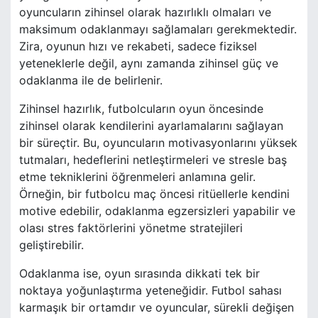
oyuncuların zihinsel olarak hazırlıklı olmaları ve
maksimum odaklanmayı sağlamaları gerekmektedir.
Zira, oyunun hızı ve rekabeti, sadece fiziksel
yeteneklerle değil, aynı zamanda zihinsel güç ve
odaklanma ile de belirlenir.
Zihinsel hazırlık, futbolcuların oyun öncesinde
zihinsel olarak kendilerini ayarlamalarını sağlayan
bir süreçtir. Bu, oyuncuların motivasyonlarını yüksek
tutmaları, hedeflerini netleştirmeleri ve stresle baş
etme tekniklerini öğrenmeleri anlamına gelir.
Örneğin, bir futbolcu maç öncesi ritüellerle kendini
motive edebilir, odaklanma egzersizleri yapabilir ve
olası stres faktörlerini yönetme stratejileri
geliştirebilir.
Odaklanma ise, oyun sırasında dikkati tek bir
noktaya yoğunlaştırma yeteneğidir. Futbol sahası
karmaşık bir ortamdır ve oyuncular, sürekli değişen