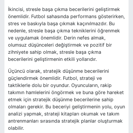
İkincisi, stresle başa çıkma becerilerini geliştirmek
önemlidir. Futbol sahasında performans gösterirken,
stres ve baskıyla başa çıkmak kaçınılmazdır. Bu
nedenle, stresle başa çıkma tekniklerini öğrenmek
ve uygulamak önemlidir. Derin nefes almak,
olumsuz düşünceleri değiştirmek ve pozitif bir
zihniyete sahip olmak, stresle başa çıkma
becerilerini geliştirmenin etkili yollarıdır.
Üçüncü olarak, stratejik düşünme becerilerini
güçlendirmek önemlidir. Futbol, strateji ve
taktiklerle dolu bir oyundur. Oyuncuların, rakip
takımın hamlelerini öngörmek ve buna göre hareket
etmek için stratejik düşünme becerilerine sahip
olmaları gerekir. Bu beceriyi geliştirmenin yolu, oyun
analizi yapmak, strateji kitapları okumak ve takım
antrenmanları sırasında stratejik planlar oluşturmak
olabilir.