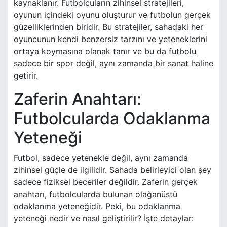
kaynaklanır. Futbolcuların zihinsel stratejileri,
oyunun içindeki oyunu oluşturur ve futbolun gerçek
güzelliklerinden biridir. Bu stratejiler, sahadaki her
oyuncunun kendi benzersiz tarzını ve yeteneklerini
ortaya koymasına olanak tanır ve bu da futbolu
sadece bir spor değil, aynı zamanda bir sanat haline
getirir.
Zaferin Anahtarı:
Futbolcularda Odaklanma
Yeteneği
Futbol, sadece yetenekle değil, aynı zamanda
zihinsel güçle de ilgilidir. Sahada belirleyici olan şey
sadece fiziksel beceriler değildir. Zaferin gerçek
anahtarı, futbolcularda bulunan olağanüstü
odaklanma yeteneğidir. Peki, bu odaklanma
yeteneği nedir ve nasıl geliştirilir? İşte detaylar: