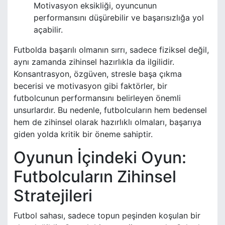
Motivasyon eksikliği, oyuncunun
performansını düşürebilir ve başarısızlığa yol
açabilir.
Futbolda başarılı olmanın sırrı, sadece fiziksel değil,
aynı zamanda zihinsel hazırlıkla da ilgilidir.
Konsantrasyon, özgüven, stresle başa çıkma
becerisi ve motivasyon gibi faktörler, bir
futbolcunun performansını belirleyen önemli
unsurlardır. Bu nedenle, futbolcuların hem bedensel
hem de zihinsel olarak hazırlıklı olmaları, başarıya
giden yolda kritik bir öneme sahiptir.
Oyunun İçindeki Oyun:
Futbolcuların Zihinsel
Stratejileri
Futbol sahası, sadece topun peşinden koşulan bir