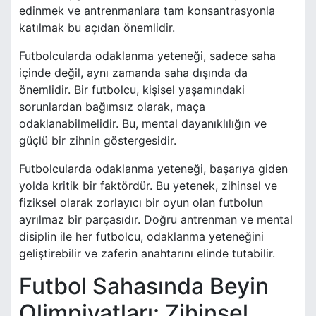
edinmek ve antrenmanlara tam konsantrasyonla
katılmak bu açıdan önemlidir.
Futbolcularda odaklanma yeteneği, sadece saha
içinde değil, aynı zamanda saha dışında da
önemlidir. Bir futbolcu, kişisel yaşamındaki
sorunlardan bağımsız olarak, maça
odaklanabilmelidir. Bu, mental dayanıklılığın ve
güçlü bir zihnin göstergesidir.
Futbolcularda odaklanma yeteneği, başarıya giden
yolda kritik bir faktördür. Bu yetenek, zihinsel ve
fiziksel olarak zorlayıcı bir oyun olan futbolun
ayrılmaz bir parçasıdır. Doğru antrenman ve mental
disiplin ile her futbolcu, odaklanma yeteneğini
geliştirebilir ve zaferin anahtarını elinde tutabilir.
Futbol Sahasında Beyin
Olimpiyatları: Zihinsel