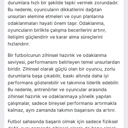
durumlara hızlı bir şekilde tepki vermek zorundadır.
Bu nedenle, oyuncuların dikkatlerini dağıtan
unsurları elemine etmeleri ve oyun planlarına
odaklanmaları hayati önem taşır. Odaklanma,
oyuncuların birlikte çalışma becerilerini artırır,
iletişimi güçlendirir ve karar alma süreçlerini
hızlandırır.
Bir futbolcunun zihinsel hazırlık ve odaklanma
seviyesi, performansını belirleyen temel unsurlardan
biridir. Zihinsel olarak güçlü olan bir oyuncu, zorlu
durumlarla başa çıkabilir, baskı altında daha iyi
performans gösterebilir ve takımına liderlik edebilir.
Bu nedenle, antrenörler ve oyuncular arasında
zihinsel hazırlık ve odaklanmaya yönelik yapılan
çalışmalar, sadece bireysel performansı artırmakla
kalmaz, aynı zamanda takımın başarısını da artırır.
Futbol sahasında başarılı olmak için sadece fiziksel