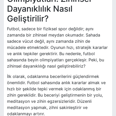
Dayanıklılık Nasıl
Geliştirilir?
Futbol, sadece bir fiziksel spor değildir; aynı
zamanda bir zihinsel meydan okumadır. Sahada
sadece vücut değil, aynı zamanda zihin de
mücadele etmektedir. Oyunun hızı, stratejik kararlar
ve anlık tepkiler gerektirir. Bu nedenle, futbol
sahasında beyin olimpiyatları gerçekleşir. Peki, bu
zihinsel dayanıklılığı nasıl geliştirebiliriz?
İlk olarak, odaklanma becerilerini güçlendirmek
önemlidir. Futbol sahasında anlık kararlar almak ve
hızlı bir şekilde tepki vermek için odaklanmış bir
zihin gereklidir. Bu beceriyi geliştirmenin bir yolu,
meditasyon ve zihin egzersizleridir. Düzenli
meditasyon yapmak, zihni sakinleştirir ve
odaklanmayı artırır.