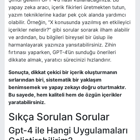
yapay zeka aracı, içerik fikirleri üretmekten tutun,
yazım tekniklerine kadar pek çok alanda yardımcı
olabilir. Örneğin, “X konusunda yazılmış en etkileyici
içerikler nelerdir?” gibi sorular sorarak ilham alabilir
ve ardından, bu bilgileri bireysel bir üslup ile
harmanlayarak yazınıza yansıtabilirsiniz. Zihin
fırtınası yaparken, GPT-4’ün sunduğu önerileri
dikkate almak, yaratıcı sürecinizi hızlandırır.
Sonuçta, dikkat çekici bir içerik oluşturmanın
sırlarından biri, sistematik bir yaklaşım
benimsemek ve yapay zekayı doğru oturtmaktır.
Bu sayede, hem kaliteli hem de özgün içerikler
yaratabilirsiniz.
Sıkça Sorulan Sorular
Gpt-4 ile Hangi Uygulamaları