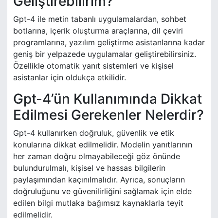
Geliştirebilirim?
Gpt-4 ile metin tabanlı uygulamalardan, sohbet
botlarına, içerik oluşturma araçlarına, dil çeviri
programlarına, yazılım geliştirme asistanlarına kadar
geniş bir yelpazede uygulamalar geliştirebilirsiniz.
Özellikle otomatik yanıt sistemleri ve kişisel
asistanlar için oldukça etkilidir.
Gpt-4’ün Kullanımında Dikkat
Edilmesi Gerekenler Nelerdir?
Gpt-4 kullanırken doğruluk, güvenlik ve etik
konularına dikkat edilmelidir. Modelin yanıtlarının
her zaman doğru olmayabileceği göz önünde
bulundurulmalı, kişisel ve hassas bilgilerin
paylaşımından kaçınılmalıdır. Ayrıca, sonuçların
doğruluğunu ve güvenilirliğini sağlamak için elde
edilen bilgi mutlaka bağımsız kaynaklarla teyit
edilmelidir.