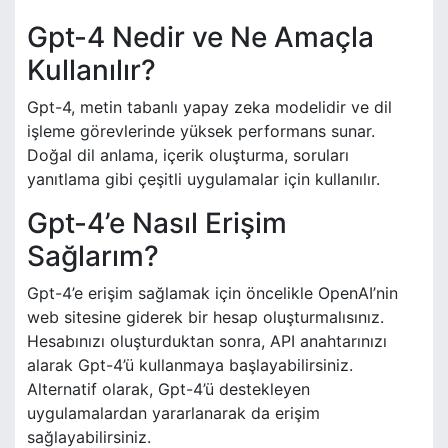
Gpt-4 Nedir ve Ne Amaçla
Kullanılır?
Gpt-4, metin tabanlı yapay zeka modelidir ve dil
işleme görevlerinde yüksek performans sunar.
Doğal dil anlama, içerik oluşturma, soruları
yanıtlama gibi çeşitli uygulamalar için kullanılır.
Gpt-4’e Nasıl Erişim
Sağlarım?
Gpt-4’e erişim sağlamak için öncelikle OpenAI’nin
web sitesine giderek bir hesap oluşturmalısınız.
Hesabınızı oluşturduktan sonra, API anahtarınızı
alarak Gpt-4’ü kullanmaya başlayabilirsiniz.
Alternatif olarak, Gpt-4’ü destekleyen
uygulamalardan yararlanarak da erişim
sağlayabilirsiniz.