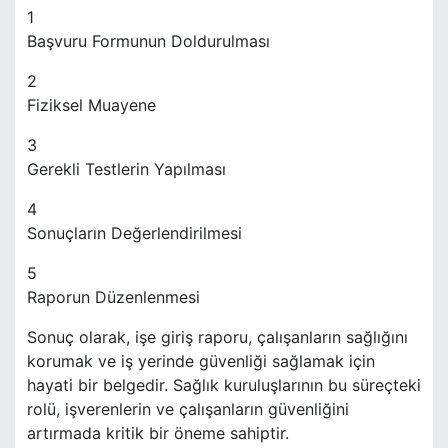
1
Başvuru Formunun Doldurulması
2
Fiziksel Muayene
3
Gerekli Testlerin Yapılması
4
Sonuçların Değerlendirilmesi
5
Raporun Düzenlenmesi
Sonuç olarak, işe giriş raporu, çalışanların sağlığını
korumak ve iş yerinde güvenliği sağlamak için
hayati bir belgedir. Sağlık kuruluşlarının bu süreçteki
rolü, işverenlerin ve çalışanların güvenliğini
artırmada kritik bir öneme sahiptir.