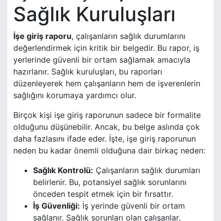
Sağlık Kuruluşları
İşe giriş raporu
, çalışanların sağlık durumlarını
değerlendirmek için kritik bir belgedir. Bu rapor, iş
yerlerinde güvenli bir ortam sağlamak amacıyla
hazırlanır. Sağlık kuruluşları, bu raporları
düzenleyerek hem çalışanların hem de işverenlerin
sağlığını korumaya yardımcı olur.
Birçok kişi işe giriş raporunun sadece bir formalite
olduğunu düşünebilir. Ancak, bu belge aslında çok
daha fazlasını ifade eder. İşte, işe giriş raporunun
neden bu kadar önemli olduğuna dair birkaç neden:
Sağlık Kontrolü:
Çalışanların sağlık durumları
belirlenir. Bu, potansiyel sağlık sorunlarını
önceden tespit etmek için bir fırsattır.
İş Güvenliği:
İş yerinde güvenli bir ortam
sağlanır. Sağlık sorunları olan çalışanlar,