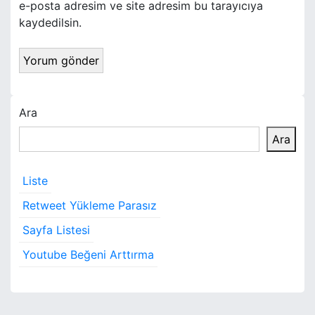
e-posta adresim ve site adresim bu tarayıcıya
kaydedilsin.
Ara
Ara
Liste
Retweet Yükleme Parasız
Sayfa Listesi
Youtube Beğeni Arttırma