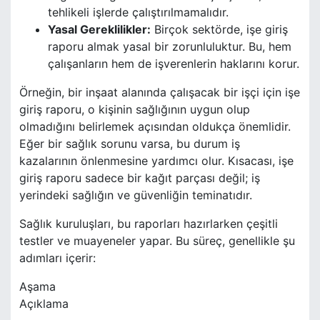
tehlikeli işlerde çalıştırılmamalıdır.
Yasal Gereklilikler:
Birçok sektörde, işe giriş
raporu almak yasal bir zorunluluktur. Bu, hem
çalışanların hem de işverenlerin haklarını korur.
Örneğin, bir inşaat alanında çalışacak bir işçi için işe
giriş raporu, o kişinin sağlığının uygun olup
olmadığını belirlemek açısından oldukça önemlidir.
Eğer bir sağlık sorunu varsa, bu durum iş
kazalarının önlenmesine yardımcı olur. Kısacası, işe
giriş raporu sadece bir kağıt parçası değil; iş
yerindeki sağlığın ve güvenliğin teminatıdır.
Sağlık kuruluşları, bu raporları hazırlarken çeşitli
testler ve muayeneler yapar. Bu süreç, genellikle şu
adımları içerir:
Aşama
Açıklama