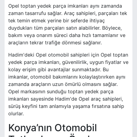
Opel toptan yedek parça imkanları aynı zamanda
zaman tasarrufu sağlar. Araç sahipleri, parçaları tek
tek temin etmek yerine bir seferde ihtiyaç
duydukları tüm parçaları satın alabilirler. Böylece,
bakım veya onarım süreci daha hızlı tamamlanır ve
araçların tekrar trafiğe dönmesi sağlanır.
Hadim'deki Opel otomobil sahipleri için Opel toptan
yedek parça imkanları, güvenilirlik, uygun fiyatlar ve
kolay erişim gibi avantajlar sunmaktadır. Bu
imkanlar, otomobil bakımlarını kolaylaştırırken aynı
zamanda araçların uzun ömürlü olmasını sağlar.
Opel markasının sunduğu toptan yedek parça
imkanları sayesinde Hadim'de Opel araç sahipleri,
sürüş keyfini tam anlamıyla yaşama fırsatına sahip
olurlar.
Konya’nın Otomobil