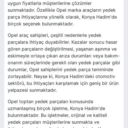
uygun fiyatlarla müşterilerine çözümler
sunmaktadır. Özellikle Opel marka araçların yedek
parça ihtiyaçlarına yönelik olarak, Konya Hadim'de
birçok seçenek bulunmaktadır.
Opel araç sahipleri, çeşitli nedenlerle yedek
parçalara ihtiyaç duyabilirler. Kazalar sonucu hasar
gören parçaların değiştirilmesi, yaşanan aşınma ve
eskimeyle ortaya çıkan arıza durumları veya bakım-
onarım süreçlerinde gerekli olan yedek parçalar gibi
durumlar, Opel sahiplerini yedek parça temininde
zorlayabilir. Neyse ki, Konya Hadim'deki otomotiv
sektörü, bu ihtiyaçları karşılamak için geniş bir ürün
yelpazesi sunmaktadır.
Opel toptan yedek parçaları konusunda
uzmanlaşmış birçok işletme, Konya Hadim'de
bulunmaktadır. Bu işletmeler, orijinal ve kaliteli
yedek parçaları müşterilerine sunmakta ve