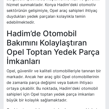
hizmet sunmaktadır. Konya Hadim'deki otomotiv
sektörünün gelişimiyle, Opel araç sahipleri ihtiyaç
duydukları yedek parçaları kolaylıkla temin
edebilmektedir.
Hadim’de Otomobil
Bakımını Kolaylaştıran
Opel Toptan Yedek Parça
İmkanları
Opel, güvenilir ve kaliteli otomobilleriyle tanınan bir
markadır. Ancak her araç gibi Opel otomobillerinin
de zamanla parça değişimi veya bakım ihtiyacı
ortaya çıkabilir. Bu noktada, Hadim'deki otomobil
sahipleri için Opel toptan yedek parça imkanları
büyük bir kolaylık sağlamaktadır.