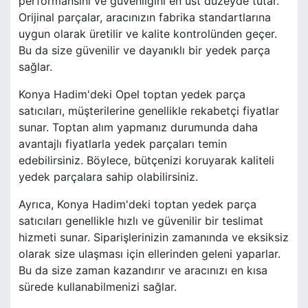
performansını ve güvenliğini en üst düzeyde tutar.
Orijinal parçalar, aracınızın fabrika standartlarına
uygun olarak üretilir ve kalite kontrolünden geçer.
Bu da size güvenilir ve dayanıklı bir yedek parça
sağlar.
Konya Hadim'deki Opel toptan yedek parça
satıcıları, müşterilerine genellikle rekabetçi fiyatlar
sunar. Toptan alım yapmanız durumunda daha
avantajlı fiyatlarla yedek parçaları temin
edebilirsiniz. Böylece, bütçenizi koruyarak kaliteli
yedek parçalara sahip olabilirsiniz.
Ayrıca, Konya Hadim'deki toptan yedek parça
satıcıları genellikle hızlı ve güvenilir bir teslimat
hizmeti sunar. Siparişlerinizin zamanında ve eksiksiz
olarak size ulaşması için ellerinden geleni yaparlar.
Bu da size zaman kazandırır ve aracınızı en kısa
sürede kullanabilmenizi sağlar.