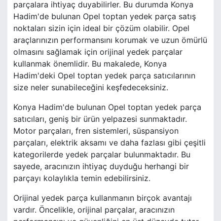
parçalara ihtiyaç duyabilirler. Bu durumda Konya
Hadim'de bulunan Opel toptan yedek parça satış
noktaları sizin için ideal bir çözüm olabilir. Opel
araçlarınızın performansını korumak ve uzun ömürlü
olmasını sağlamak için orijinal yedek parçalar
kullanmak önemlidir. Bu makalede, Konya
Hadim'deki Opel toptan yedek parça satıcılarının
size neler sunabileceğini keşfedeceksiniz.
Konya Hadim'de bulunan Opel toptan yedek parça
satıcıları, geniş bir ürün yelpazesi sunmaktadır.
Motor parçaları, fren sistemleri, süspansiyon
parçaları, elektrik aksamı ve daha fazlası gibi çeşitli
kategorilerde yedek parçalar bulunmaktadır. Bu
sayede, aracınızın ihtiyaç duyduğu herhangi bir
parçayı kolaylıkla temin edebilirsiniz.
Orijinal yedek parça kullanmanın birçok avantajı
vardır. Öncelikle, orijinal parçalar, aracınızın