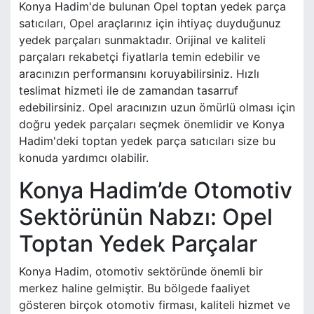
Konya Hadim'de bulunan Opel toptan yedek parça
satıcıları, Opel araçlarınız için ihtiyaç duyduğunuz
yedek parçaları sunmaktadır. Orijinal ve kaliteli
parçaları rekabetçi fiyatlarla temin edebilir ve
aracınızın performansını koruyabilirsiniz. Hızlı
teslimat hizmeti ile de zamandan tasarruf
edebilirsiniz. Opel aracınızın uzun ömürlü olması için
doğru yedek parçaları seçmek önemlidir ve Konya
Hadim'deki toptan yedek parça satıcıları size bu
konuda yardımcı olabilir.
Konya Hadim’de Otomotiv
Sektörünün Nabzı: Opel
Toptan Yedek Parçalar
Konya Hadim, otomotiv sektöründe önemli bir
merkez haline gelmiştir. Bu bölgede faaliyet
gösteren birçok otomotiv firması, kaliteli hizmet ve