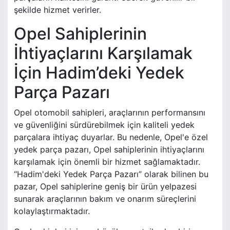
şekilde hizmet verirler.
Opel Sahiplerinin
İhtiyaçlarını Karşılamak
İçin Hadim’deki Yedek
Parça Pazarı
Opel otomobil sahipleri, araçlarının performansını
ve güvenliğini sürdürebilmek için kaliteli yedek
parçalara ihtiyaç duyarlar. Bu nedenle, Opel'e özel
yedek parça pazarı, Opel sahiplerinin ihtiyaçlarını
karşılamak için önemli bir hizmet sağlamaktadır.
“Hadim'deki Yedek Parça Pazarı” olarak bilinen bu
pazar, Opel sahiplerine geniş bir ürün yelpazesi
sunarak araçlarının bakım ve onarım süreçlerini
kolaylaştırmaktadır.