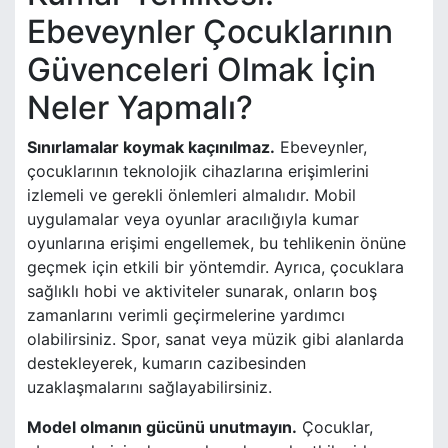
Ebeveynler Çocuklarının
Güvenceleri Olmak İçin
Neler Yapmalı?
Sınırlamalar koymak kaçınılmaz.
Ebeveynler,
çocuklarının teknolojik cihazlarına erişimlerini
izlemeli ve gerekli önlemleri almalıdır. Mobil
uygulamalar veya oyunlar aracılığıyla kumar
oyunlarına erişimi engellemek, bu tehlikenin önüne
geçmek için etkili bir yöntemdir. Ayrıca, çocuklara
sağlıklı hobi ve aktiviteler sunarak, onların boş
zamanlarını verimli geçirmelerine yardımcı
olabilirsiniz. Spor, sanat veya müzik gibi alanlarda
destekleyerek, kumarın cazibesinden
uzaklaşmalarını sağlayabilirsiniz.
Model olmanın gücünü unutmayın.
Çocuklar,