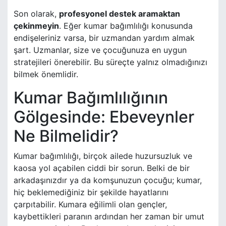
Son olarak,
profesyonel destek aramaktan
çekinmeyin
. Eğer kumar bağımlılığı konusunda
endişeleriniz varsa, bir uzmandan yardım almak
şart. Uzmanlar, size ve çocuğunuza en uygun
stratejileri önerebilir. Bu süreçte yalnız olmadığınızı
bilmek önemlidir.
Kumar Bağımlılığının
Gölgesinde: Ebeveynler
Ne Bilmelidir?
Kumar bağımlılığı, birçok ailede huzursuzluk ve
kaosa yol açabilen ciddi bir sorun. Belki de bir
arkadaşınızdır ya da komşunuzun çocuğu; kumar,
hiç beklemediğiniz bir şekilde hayatlarını
çarpıtabilir. Kumara eğilimli olan gençler,
kaybettikleri paranın ardından her zaman bir umut