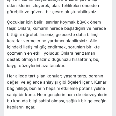
etkinliklerini izleyerek, olası tehlikeleri önceden
görebilir ve güvenli bir çevre oluşturabilirsiniz.
Çocuklar için belirli sınırlar koymak büyük önem
taşır. Onlara, kumarın nerede başladığını ve nerede
bittiğini öğretebilirseniz, gelecekte daha bilinçli
kararlar vermelerine yardımcı olabilirsiniz. Aile
içindeki iletişimi güçlendirmek, sorunları birlikte
çözmenin en etkili yoludur. Onlara her zaman
destek olmaya hazır olduğunuzu hissettirin; bu,
kaygı düzeylerini azaltacaktır.
Her ailede tartışılan konular; yaşam tarzı, paranın
değeri ve eğlence anlayışı gibi öğeleri içerir. Kumar
bağımlılığı, bunların hepsini etkileme potansiyeline
sahip bir konu. Hem gençlerin hem de ebeveynlerin
bu konuda bilgi sahibi olması, sağlıklı bir geleceğin
kapılarını açar.