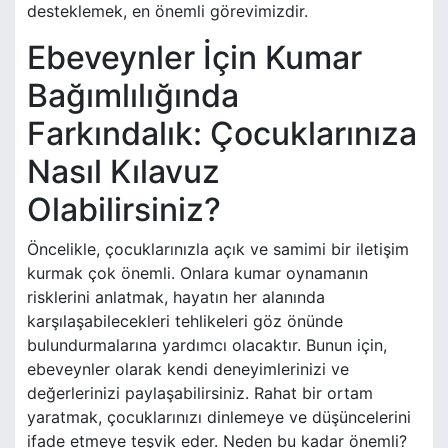
desteklemek, en önemli görevimizdir.
Ebeveynler İçin Kumar
Bağımlılığında
Farkındalık: Çocuklarınıza
Nasıl Kılavuz
Olabilirsiniz?
Öncelikle, çocuklarınızla açık ve samimi bir iletişim
kurmak çok önemli. Onlara kumar oynamanın
risklerini anlatmak, hayatın her alanında
karşılaşabilecekleri tehlikeleri göz önünde
bulundurmalarına yardımcı olacaktır. Bunun için,
ebeveynler olarak kendi deneyimlerinizi ve
değerlerinizi paylaşabilirsiniz. Rahat bir ortam
yaratmak, çocuklarınızı dinlemeye ve düşüncelerini
ifade etmeye teşvik eder. Neden bu kadar önemli?