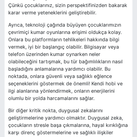
Çünkü çocuklarınız, sizin perspektifinizden bakarak
karar verme yeteneklerini geliştirebilir.
Ayrıca, teknoloji çağında büyüyen çocuklarımızın
çevrimiçi kumar oyunlarına erişimi oldukça kolay.
Onlara bu platformların tehlikeleri hakkında bilgi
vermek, iyi bir başlangıç olabilir. Bilgisayar veya
telefon üzerinden kumar oynarken neler
olabileceğini tartışmak, bu tür bağımlılıkların nasıl
başladığını anlamalarına yardımcı olabilir. Bu
noktada, onlara güvenli veya sağlıklı eğlence
seçeneklerini göstermek de önemli! Kendi hobi ve
ilgi alanlarına yönlendirmek, onların enerjilerini
olumlu bir yolda harcamalarını sağlar.
Bir diğer kritik nokta, duygusal zekalarını
geliştirmelerine yardımcı olmaktır. Duygusal zeka,
çocukların stresle başa çıkmalarına, hayal kırıklığına
karşı direnç göstermelerine ve sağlıklı ilişkiler