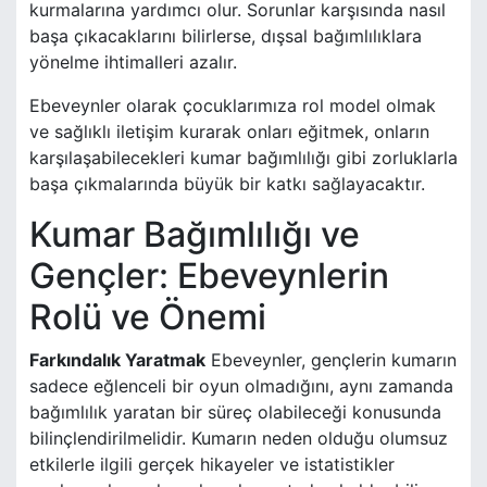
kurmalarına yardımcı olur. Sorunlar karşısında nasıl
başa çıkacaklarını bilirlerse, dışsal bağımlılıklara
yönelme ihtimalleri azalır.
Ebeveynler olarak çocuklarımıza rol model olmak
ve sağlıklı iletişim kurarak onları eğitmek, onların
karşılaşabilecekleri kumar bağımlılığı gibi zorluklarla
başa çıkmalarında büyük bir katkı sağlayacaktır.
Kumar Bağımlılığı ve
Gençler: Ebeveynlerin
Rolü ve Önemi
Farkındalık Yaratmak
Ebeveynler, gençlerin kumarın
sadece eğlenceli bir oyun olmadığını, aynı zamanda
bağımlılık yaratan bir süreç olabileceği konusunda
bilinçlendirilmelidir. Kumarın neden olduğu olumsuz
etkilerle ilgili gerçek hikayeler ve istatistikler