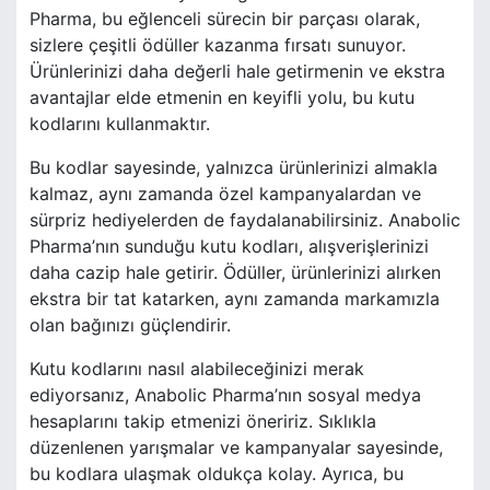
Pharma, bu eğlenceli sürecin bir parçası olarak,
sizlere çeşitli ödüller kazanma fırsatı sunuyor.
Ürünlerinizi daha değerli hale getirmenin ve ekstra
avantajlar elde etmenin en keyifli yolu, bu kutu
kodlarını kullanmaktır.
Bu kodlar sayesinde, yalnızca ürünlerinizi almakla
kalmaz, aynı zamanda özel kampanyalardan ve
sürpriz hediyelerden de faydalanabilirsiniz. Anabolic
Pharma’nın sunduğu kutu kodları, alışverişlerinizi
daha cazip hale getirir. Ödüller, ürünlerinizi alırken
ekstra bir tat katarken, aynı zamanda markamızla
olan bağınızı güçlendirir.
Kutu kodlarını nasıl alabileceğinizi merak
ediyorsanız, Anabolic Pharma’nın sosyal medya
hesaplarını takip etmenizi öneririz. Sıklıkla
düzenlenen yarışmalar ve kampanyalar sayesinde,
bu kodlara ulaşmak oldukça kolay. Ayrıca, bu