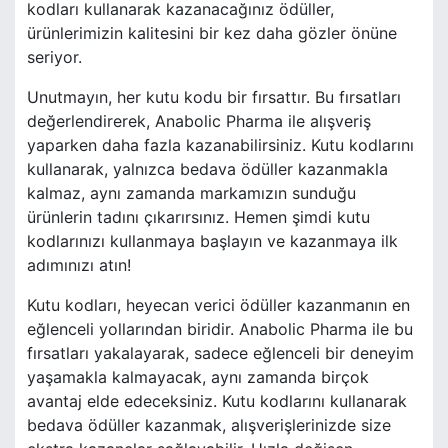
kodları kullanarak kazanacağınız ödüller,
ürünlerimizin kalitesini bir kez daha gözler önüne
seriyor.
Unutmayın, her kutu kodu bir fırsattır. Bu fırsatları
değerlendirerek, Anabolic Pharma ile alışveriş
yaparken daha fazla kazanabilirsiniz. Kutu kodlarını
kullanarak, yalnızca bedava ödüller kazanmakla
kalmaz, aynı zamanda markamızın sunduğu
ürünlerin tadını çıkarırsınız. Hemen şimdi kutu
kodlarınızı kullanmaya başlayın ve kazanmaya ilk
adımınızı atın!
Kutu kodları, heyecan verici ödüller kazanmanın en
eğlenceli yollarından biridir. Anabolic Pharma ile bu
fırsatları yakalayarak, sadece eğlenceli bir deneyim
yaşamakla kalmayacak, aynı zamanda birçok
avantaj elde edeceksiniz. Kutu kodlarını kullanarak
bedava ödüller kazanmak, alışverişlerinizde size