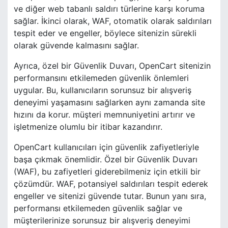
ve diğer web tabanlı saldırı türlerine karşı koruma
sağlar. İkinci olarak, WAF, otomatik olarak saldırıları
tespit eder ve engeller, böylece sitenizin sürekli
olarak güvende kalmasını sağlar.
Ayrıca, özel bir Güvenlik Duvarı, OpenCart sitenizin
performansını etkilemeden güvenlik önlemleri
uygular. Bu, kullanıcıların sorunsuz bir alışveriş
deneyimi yaşamasını sağlarken aynı zamanda site
hızını da korur. müşteri memnuniyetini artırır ve
işletmenize olumlu bir itibar kazandırır.
OpenCart kullanıcıları için güvenlik zafiyetleriyle
başa çıkmak önemlidir. Özel bir Güvenlik Duvarı
(WAF), bu zafiyetleri giderebilmeniz için etkili bir
çözümdür. WAF, potansiyel saldırıları tespit ederek
engeller ve sitenizi güvende tutar. Bunun yanı sıra,
performansı etkilemeden güvenlik sağlar ve
müşterilerinize sorunsuz bir alışveriş deneyimi