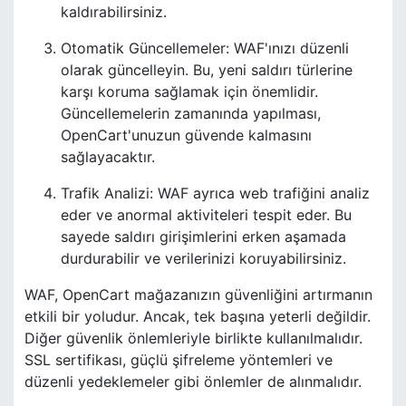
kaldırabilirsiniz.
Otomatik Güncellemeler: WAF'ınızı düzenli
olarak güncelleyin. Bu, yeni saldırı türlerine
karşı koruma sağlamak için önemlidir.
Güncellemelerin zamanında yapılması,
OpenCart'unuzun güvende kalmasını
sağlayacaktır.
Trafik Analizi: WAF ayrıca web trafiğini analiz
eder ve anormal aktiviteleri tespit eder. Bu
sayede saldırı girişimlerini erken aşamada
durdurabilir ve verilerinizi koruyabilirsiniz.
WAF, OpenCart mağazanızın güvenliğini artırmanın
etkili bir yoludur. Ancak, tek başına yeterli değildir.
Diğer güvenlik önlemleriyle birlikte kullanılmalıdır.
SSL sertifikası, güçlü şifreleme yöntemleri ve
düzenli yedeklemeler gibi önlemler de alınmalıdır.