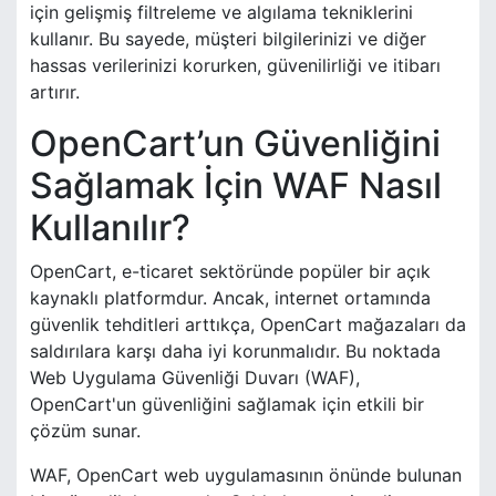
için gelişmiş filtreleme ve algılama tekniklerini
kullanır. Bu sayede, müşteri bilgilerinizi ve diğer
hassas verilerinizi korurken, güvenilirliği ve itibarı
artırır.
OpenCart’un Güvenliğini
Sağlamak İçin WAF Nasıl
Kullanılır?
OpenCart, e-ticaret sektöründe popüler bir açık
kaynaklı platformdur. Ancak, internet ortamında
güvenlik tehditleri arttıkça, OpenCart mağazaları da
saldırılara karşı daha iyi korunmalıdır. Bu noktada
Web Uygulama Güvenliği Duvarı (WAF),
OpenCart'un güvenliğini sağlamak için etkili bir
çözüm sunar.
WAF, OpenCart web uygulamasının önünde bulunan