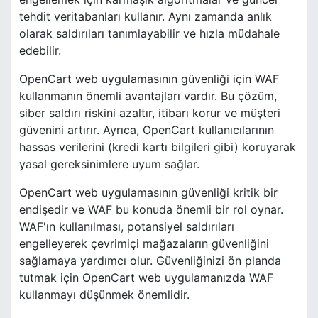
tehdit veritabanları kullanır. Aynı zamanda anlık
olarak saldırıları tanımlayabilir ve hızla müdahale
edebilir.
OpenCart web uygulamasının güvenliği için WAF
kullanmanın önemli avantajları vardır. Bu çözüm,
siber saldırı riskini azaltır, itibarı korur ve müşteri
güvenini artırır. Ayrıca, OpenCart kullanıcılarının
hassas verilerini (kredi kartı bilgileri gibi) koruyarak
yasal gereksinimlere uyum sağlar.
OpenCart web uygulamasının güvenliği kritik bir
endişedir ve WAF bu konuda önemli bir rol oynar.
WAF'ın kullanılması, potansiyel saldırıları
engelleyerek çevrimiçi mağazaların güvenliğini
sağlamaya yardımcı olur. Güvenliğinizi ön planda
tutmak için OpenCart web uygulamanızda WAF
kullanmayı düşünmek önemlidir.