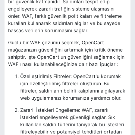
bir güvenlik katmanıdır. Saldırıları tespit edip
engelleyerek zararlı trafiğin sisteme ulaşmasını
önler. WAF, farklı güvenlik politikaları ve filtreleme
kuralları kullanarak saldırıları algılar ve bu sayede
hassas verilerin korunmasını sağlar.
Güçlü bir WAF çözümü seçmek, OpenCart
mağazanızın güvenliğini artırmak için kritik öneme
sahiptir. İşte OpenCart'un güvenliğini sağlamak için
WAF'ı nasıl kullanabileceğinize dair bazı ipuçları:
Özelleştirilmiş Filtreler: OpenCart'u korumak
için özelleştirilmiş filtreler oluşturun. Bu
filtreler, saldırıların belirli kalıplarını algılayarak
web uygulamanızı korumanıza yardımcı olur.
Zararlı İstekleri Engelleme: WAF, zararlı
istekleri engelleyerek güvenliği sağlar. Sık
kullanılan saldırı türlerini tanıyarak bu istekleri
filtreleyebilir ve potansiyel tehditleri ortadan