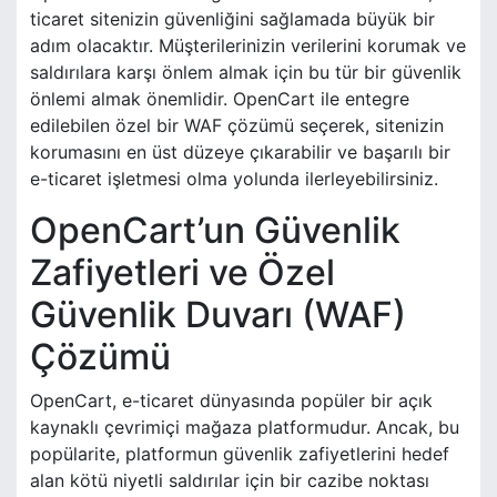
ticaret sitenizin güvenliğini sağlamada büyük bir
adım olacaktır. Müşterilerinizin verilerini korumak ve
saldırılara karşı önlem almak için bu tür bir güvenlik
önlemi almak önemlidir. OpenCart ile entegre
edilebilen özel bir WAF çözümü seçerek, sitenizin
korumasını en üst düzeye çıkarabilir ve başarılı bir
e-ticaret işletmesi olma yolunda ilerleyebilirsiniz.
OpenCart’un Güvenlik
Zafiyetleri ve Özel
Güvenlik Duvarı (WAF)
Çözümü
OpenCart, e-ticaret dünyasında popüler bir açık
kaynaklı çevrimiçi mağaza platformudur. Ancak, bu
popülarite, platformun güvenlik zafiyetlerini hedef
alan kötü niyetli saldırılar için bir cazibe noktası