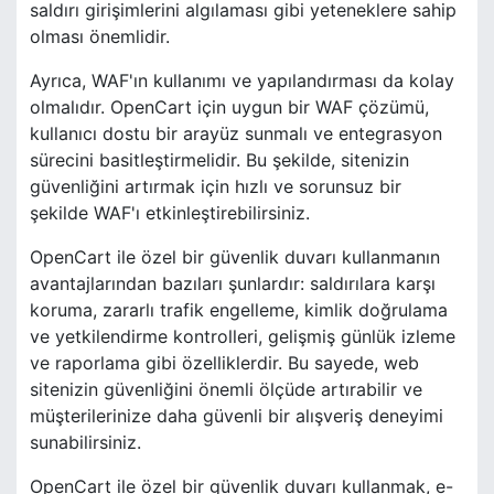
saldırı girişimlerini algılaması gibi yeteneklere sahip
olması önemlidir.
Ayrıca, WAF'ın kullanımı ve yapılandırması da kolay
olmalıdır. OpenCart için uygun bir WAF çözümü,
kullanıcı dostu bir arayüz sunmalı ve entegrasyon
sürecini basitleştirmelidir. Bu şekilde, sitenizin
güvenliğini artırmak için hızlı ve sorunsuz bir
şekilde WAF'ı etkinleştirebilirsiniz.
OpenCart ile özel bir güvenlik duvarı kullanmanın
avantajlarından bazıları şunlardır: saldırılara karşı
koruma, zararlı trafik engelleme, kimlik doğrulama
ve yetkilendirme kontrolleri, gelişmiş günlük izleme
ve raporlama gibi özelliklerdir. Bu sayede, web
sitenizin güvenliğini önemli ölçüde artırabilir ve
müşterilerinize daha güvenli bir alışveriş deneyimi
sunabilirsiniz.
OpenCart ile özel bir güvenlik duvarı kullanmak, e-