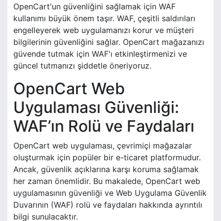
OpenCart'un güvenliğini sağlamak için WAF
kullanımı büyük önem taşır. WAF, çeşitli saldırıları
engelleyerek web uygulamanızı korur ve müşteri
bilgilerinin güvenliğini sağlar. OpenCart mağazanızı
güvende tutmak için WAF'ı etkinleştirmenizi ve
güncel tutmanızı şiddetle öneriyoruz.
OpenCart Web
Uygulaması Güvenliği:
WAF’ın Rolü ve Faydaları
OpenCart web uygulaması, çevrimiçi mağazalar
oluşturmak için popüler bir e-ticaret platformudur.
Ancak, güvenlik açıklarına karşı koruma sağlamak
her zaman önemlidir. Bu makalede, OpenCart web
uygulamasının güvenliği ve Web Uygulama Güvenlik
Duvarının (WAF) rolü ve faydaları hakkında ayrıntılı
bilgi sunulacaktır.