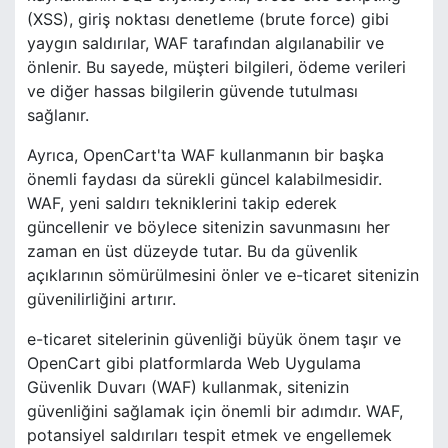
(XSS), giriş noktası denetleme (brute force) gibi
yaygın saldırılar, WAF tarafından algılanabilir ve
önlenir. Bu sayede, müşteri bilgileri, ödeme verileri
ve diğer hassas bilgilerin güvende tutulması
sağlanır.
Ayrıca, OpenCart'ta WAF kullanmanın bir başka
önemli faydası da sürekli güncel kalabilmesidir.
WAF, yeni saldırı tekniklerini takip ederek
güncellenir ve böylece sitenizin savunmasını her
zaman en üst düzeyde tutar. Bu da güvenlik
açıklarının sömürülmesini önler ve e-ticaret sitenizin
güvenilirliğini artırır.
e-ticaret sitelerinin güvenliği büyük önem taşır ve
OpenCart gibi platformlarda Web Uygulama
Güvenlik Duvarı (WAF) kullanmak, sitenizin
güvenliğini sağlamak için önemli bir adımdır. WAF,
potansiyel saldırıları tespit etmek ve engellemek