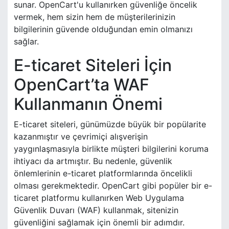
sunar. OpenCart'u kullanırken güvenliğe öncelik
vermek, hem sizin hem de müşterilerinizin
bilgilerinin güvende olduğundan emin olmanızı
sağlar.
E-ticaret Siteleri İçin
OpenCart’ta WAF
Kullanmanın Önemi
E-ticaret siteleri, günümüzde büyük bir popülarite
kazanmıştır ve çevrimiçi alışverişin
yaygınlaşmasıyla birlikte müşteri bilgilerini koruma
ihtiyacı da artmıştır. Bu nedenle, güvenlik
önlemlerinin e-ticaret platformlarında öncelikli
olması gerekmektedir. OpenCart gibi popüler bir e-
ticaret platformu kullanırken Web Uygulama
Güvenlik Duvarı (WAF) kullanmak, sitenizin
güvenliğini sağlamak için önemli bir adımdır.