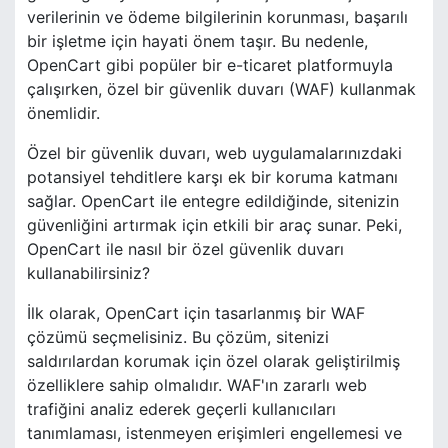
verilerinin ve ödeme bilgilerinin korunması, başarılı
bir işletme için hayati önem taşır. Bu nedenle,
OpenCart gibi popüler bir e-ticaret platformuyla
çalışırken, özel bir güvenlik duvarı (WAF) kullanmak
önemlidir.
Özel bir güvenlik duvarı, web uygulamalarınızdaki
potansiyel tehditlere karşı ek bir koruma katmanı
sağlar. OpenCart ile entegre edildiğinde, sitenizin
güvenliğini artırmak için etkili bir araç sunar. Peki,
OpenCart ile nasıl bir özel güvenlik duvarı
kullanabilirsiniz?
İlk olarak, OpenCart için tasarlanmış bir WAF
çözümü seçmelisiniz. Bu çözüm, sitenizi
saldırılardan korumak için özel olarak geliştirilmiş
özelliklere sahip olmalıdır. WAF'ın zararlı web
trafiğini analiz ederek geçerli kullanıcıları
tanımlaması, istenmeyen erişimleri engellemesi ve