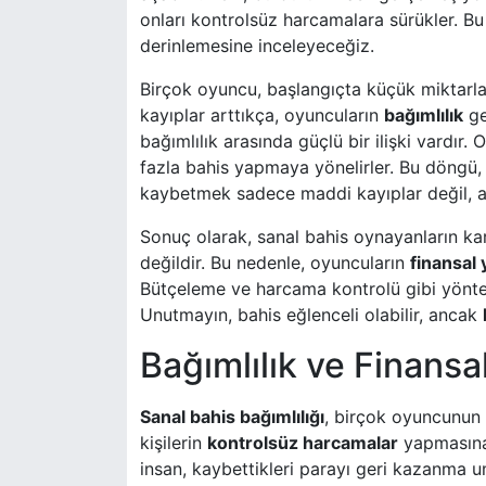
onları kontrolsüz harcamalara sürükler. Bu 
derinlemesine inceleyeceğiz.
Birçok oyuncu, başlangıçta küçük miktarla
kayıplar arttıkça, oyuncuların
bağımlılık
ge
bağımlılık arasında güçlü bir ilişki vardır
fazla bahis yapmaya yönelirler. Bu döngü
kaybetmek sadece maddi kayıplar değil, ay
Sonuç olarak, sanal bahis oynayanların karşı
değildir. Bu nedenle, oyuncuların
finansal
Bütçeleme ve harcama kontrolü gibi yönteml
Unutmayın, bahis eğlenceli olabilir, ancak
Bağımlılık ve Finansal
Sanal bahis bağımlılığı
, birçok oyuncunun 
kişilerin
kontrolsüz harcamalar
yapmasına 
insan, kaybettikleri parayı geri kazanma 