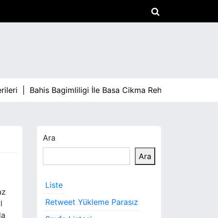
leri |
Bahis Bagimliligi İle Basa Cikma Rehberi |
Arac Alirk
Ara
Ara
Liste
az
Retweet Yükleme Parasız
l
da