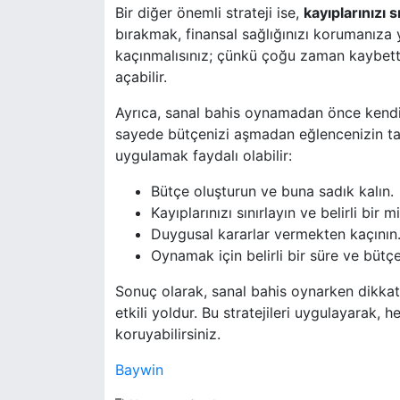
Bir diğer önemli strateji ise,
kayıplarınızı 
bırakmak, finansal sağlığınızı korumanıza 
kaçınmalısınız; çünkü çoğu zaman kaybetti
açabilir.
Ayrıca, sanal bahis oynamadan önce kendin
sayede bütçenizi aşmadan eğlencenizin tadın
uygulamak faydalı olabilir:
Bütçe oluşturun ve buna sadık kalın.
Kayıplarınızı sınırlayın ve belirli bir
Duygusal kararlar vermekten kaçının
Oynamak için belirli bir süre ve bütçe
Sonuç olarak, sanal bahis oynarken dikkatl
etkili yoldur. Bu stratejileri uygulayarak, 
koruyabilirsiniz.
Baywin