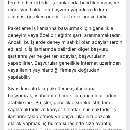
tercih edilmektedir. İş ilanlarında belirtilen maaş ve
diğer yan haklar da başvuru yaparken dikkate
alınması gereken önemli faktörler arasındadır.
Paketleme iş ilanlarına başvurmak için genellikle
deneyim veya özel bir eğitim şartı aranmamaktadır.
Ancak, bu işlerde deneyim sahibi olan adaylar tercih
edilebilir. İş ilanlarında belirtilen diğer başvuru
şartlarını yerine getiren adaylar, başvurularını
yapabilirler. Başvurular genellikle internet üzerinden
veya ilanın yayınlandığı firmaya doğrudan
yapılabilir.
Sivas İmranlı’daki paketleme iş ilanlarına
başvurarak, istihdam edilmek için önemli bir adım
atabilirsiniz. Bu işler, genellikle sürekli istihdam
sağlamaktadır ve kariyer fırsatları sunmaktadır. İş
ilanlarını takip etmek ve başvurularınızı düzenli
olarak yapmak, iş bulma sürecinde size avantaj