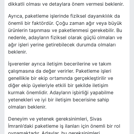
dikkatli olması ve detaylara önem vermesi beklenir.
Ayrıca, paketleme işlerinde fiziksel dayanıklılık da
önemli bir faktördür. Çoğu zaman ağır veya büyük
ürünlerin taşınması ve paketlenmesi gerekebilir. Bu
nedenle, adayların fiziksel olarak güçlü olmaları ve
ağır işleri yerine getirebilecek durumda olmaları
beklenir.
İşverenler ayrıca iletişim becerilerine ve takım
çalışmasına da değer verirler. Paketleme işleri
genellikle bir ekip ortamında gerçekleştirilir ve
diğer ekip üyeleriyle etkili bir şekilde iletişim
kurmak önemlidir. Adayların işbirliği yapabilme
yetenekleri ve iyi bir iletişim becerisine sahip
olmaları beklenir.
Deneyim ve yetenek gereksinimleri, Sivas
İmranlı’daki paketleme iş ilanları için önemli bir rol
oynamaktadır. Adaylar, bu gereksinimleri