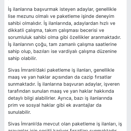
İş ilanlarına başvurmak isteyen adaylar, genellikle
lise mezunu olmalı ve paketleme işinde deneyim
sahibi olmalıdır. İş ilanlarında, adaylardan hızlı ve
dikkatli çalışma, takım çalışması becerisi ve
sorumluluk sahibi olma gibi özellikler aranmaktadır.
İş ilanlarının çoğu, tam zamanlı çalışma saatlerine
sahip olup, bazıları ise vardiyalı çalışma düzenine
sahip olabilir.
Sivas İmranlı’daki paketleme iş ilanları, genellikle
maaş ve yan haklar açısından da cazip fırsatlar
sunmaktadır. İş ilanlarına başvuran adaylar, işveren
tarafından sunulan maaş ve yan haklar hakkında
detaylı bilgi alabilirler. Ayrıca, bazı iş ilanlarında
prim ve sosyal haklar gibi ek avantajlar da
sunulabilir.
Sivas İmranlı’da mevcut olan paketleme iş ilanları, iş
arayanlar için çeşitli kariyer fırsatları sunmaktadır.