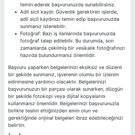
temin ederek başvurunuzda sunabilirsiniz.
Adli sicil kaydı: Güvenlik gerektiren işlerde,
adli sicil kaydınızı temin edip başvurunuzda
sunmanız istenebilir.
Fotoğraf: Bazı iş ilanlarında başvurunuzda
fotoğraf talep edilebilir. Bu durumda, son
zamanlarda çekilmiş bir vesikalık fotoğrafınızı
hazırda bulundurmanız önemlidir.
Başvuru yaparken belgelerinizi eksiksiz ve düzenli
bir şekilde sunmanız, işverenin olumlu bir izlenim
edinmesine yardımcı olacaktır. Belgelerinizi
başvurunuzun bir parçası olarak sunarken, düzgün
bir şekilde fotokopi veya dijital kopyalarını
kullanmanız önemlidir. Belgelerinizi başvurunuzla
birlikte teslim ettiğinizden emin olun ve
gerektiğinde orijinal belgeleri ibraz edebileceğinizi
belirtin.