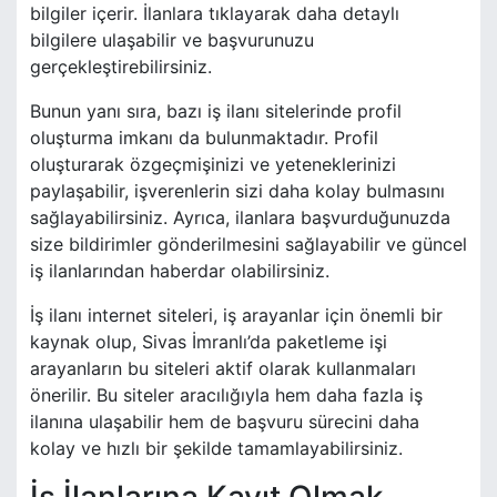
bilgiler içerir. İlanlara tıklayarak daha detaylı
bilgilere ulaşabilir ve başvurunuzu
gerçekleştirebilirsiniz.
Bunun yanı sıra, bazı iş ilanı sitelerinde profil
oluşturma imkanı da bulunmaktadır. Profil
oluşturarak özgeçmişinizi ve yeteneklerinizi
paylaşabilir, işverenlerin sizi daha kolay bulmasını
sağlayabilirsiniz. Ayrıca, ilanlara başvurduğunuzda
size bildirimler gönderilmesini sağlayabilir ve güncel
iş ilanlarından haberdar olabilirsiniz.
İş ilanı internet siteleri, iş arayanlar için önemli bir
kaynak olup, Sivas İmranlı’da paketleme işi
arayanların bu siteleri aktif olarak kullanmaları
önerilir. Bu siteler aracılığıyla hem daha fazla iş
ilanına ulaşabilir hem de başvuru sürecini daha
kolay ve hızlı bir şekilde tamamlayabilirsiniz.