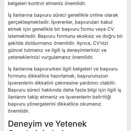
belgeleri kontrol etmeniz önemlidir.
İş ilanlarına başvuru süreci genellikle online olarak
gerçekleşmektedir. İşverenler, başvuruları kabul
etmek için genellikle bir başvuru formu veya CV
istemektedir. Başvuru formunu eksiksiz ve doğru bir
şekilde doldurmanız önemlidir. Ayrıca, CV’nizi
güncel tutmanız ve ilgili iş deneyimlerinizi ve
yeteneklerinizi vurgulamanız önemlidir.
İş ilanlarına başvururken ilgili belgeleri ve başvuru
formunu dikkatlice hazırlamak, başvurunuzun
işverenlerin dikkatini çekmesine yardımcı olabilir.
Başvuru süreci hakkında daha fazla bilgi için ilgili iş
ilanlarını takip etmeniz ve işverenlerin belirttiği
başvuru yönergelerini dikkatlice okumanız
önemlidir.
Deneyim ve Yetenek