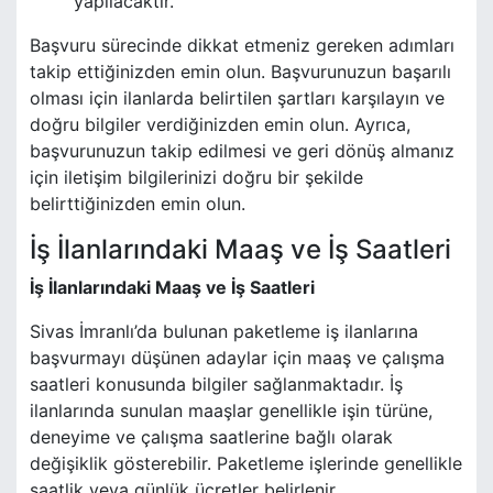
yapılacaktır.
Başvuru sürecinde dikkat etmeniz gereken adımları
takip ettiğinizden emin olun. Başvurunuzun başarılı
olması için ilanlarda belirtilen şartları karşılayın ve
doğru bilgiler verdiğinizden emin olun. Ayrıca,
başvurunuzun takip edilmesi ve geri dönüş almanız
için iletişim bilgilerinizi doğru bir şekilde
belirttiğinizden emin olun.
İş İlanlarındaki Maaş ve İş Saatleri
İş İlanlarındaki Maaş ve İş Saatleri
Sivas İmranlı’da bulunan paketleme iş ilanlarına
başvurmayı düşünen adaylar için maaş ve çalışma
saatleri konusunda bilgiler sağlanmaktadır. İş
ilanlarında sunulan maaşlar genellikle işin türüne,
deneyime ve çalışma saatlerine bağlı olarak
değişiklik gösterebilir. Paketleme işlerinde genellikle
saatlik veya günlük ücretler belirlenir.