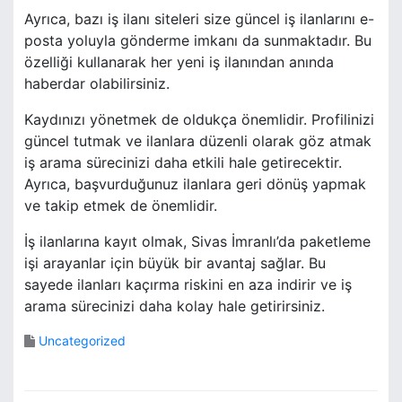
Ayrıca, bazı iş ilanı siteleri size güncel iş ilanlarını e-
posta yoluyla gönderme imkanı da sunmaktadır. Bu
özelliği kullanarak her yeni iş ilanından anında
haberdar olabilirsiniz.
Kaydınızı yönetmek de oldukça önemlidir. Profilinizi
güncel tutmak ve ilanlara düzenli olarak göz atmak
iş arama sürecinizi daha etkili hale getirecektir.
Ayrıca, başvurduğunuz ilanlara geri dönüş yapmak
ve takip etmek de önemlidir.
İş ilanlarına kayıt olmak, Sivas İmranlı’da paketleme
işi arayanlar için büyük bir avantaj sağlar. Bu
sayede ilanları kaçırma riskini en aza indirir ve iş
arama sürecinizi daha kolay hale getirirsiniz.
Uncategorized