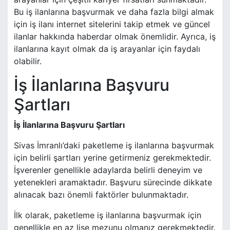
Bu iş ilanlarına başvurmak ve daha fazla bilgi almak
için iş ilanı internet sitelerini takip etmek ve güncel
ilanlar hakkında haberdar olmak önemlidir. Ayrıca, iş
ilanlarına kayıt olmak da iş arayanlar için faydalı
olabilir.
İş İlanlarına Başvuru
Şartları
İş İlanlarına Başvuru Şartları
Sivas İmranlı’daki paketleme iş ilanlarına başvurmak
için belirli şartları yerine getirmeniz gerekmektedir.
İşverenler genellikle adaylarda belirli deneyim ve
yetenekleri aramaktadır. Başvuru sürecinde dikkate
alınacak bazı önemli faktörler bulunmaktadır.
İlk olarak, paketleme iş ilanlarına başvurmak için
genellikle en az lise mezunu olmanız gerekmektedir.