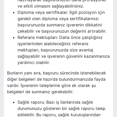
ve etkili olmasını sağlayabilirsiniz.
Diploma veya sertifikalar: İlgili pozisyon için
gerekli olan diploma veya sertifikalarınızı
başvurunuzda sunmanız işverenin dikkatini
çekebilir ve başvurunuzun değerini artırabilir.
Referans mektupları: Daha önce çalıştığınız
işyerlerinden alabileceğiniz referans
mektupları, başvurunuzda size avantaj
sağlayabilir ve işverenin güvenini kazanmanıza
yardımcı olabilir.
Bunların yanı sıra, başvuru sürecinde istenebilecek
diğer belgeleri de hazırda bulundurmanızda fayda
vardır. İşverenin taleplerine göre ek olarak şu
belgeleri de sunmanız gerekebilir:
Sağlık raporu: Bazı iş ilanlarında sağlık
durumunuzu gösteren bir sağlık raporu talep
edilebilir. Bu raporu, sağlık kuruluşlarından