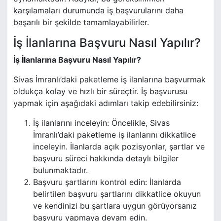
karşılamaları durumunda iş başvurularını daha
başarılı bir şekilde tamamlayabilirler.
İş İlanlarına Başvuru Nasıl Yapılır?
İş İlanlarına Başvuru Nasıl Yapılır?
Sivas İmranlı’daki paketleme iş ilanlarına başvurmak
oldukça kolay ve hızlı bir süreçtir. İş başvurusu
yapmak için aşağıdaki adımları takip edebilirsiniz:
İş ilanlarını inceleyin: Öncelikle, Sivas
İmranlı’daki paketleme iş ilanlarını dikkatlice
inceleyin. İlanlarda açık pozisyonlar, şartlar ve
başvuru süreci hakkında detaylı bilgiler
bulunmaktadır.
Başvuru şartlarını kontrol edin: İlanlarda
belirtilen başvuru şartlarını dikkatlice okuyun
ve kendinizi bu şartlara uygun görüyorsanız
başvuru yapmaya devam edin.