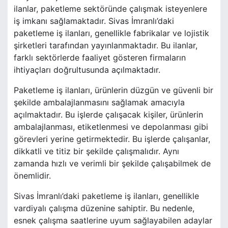
ilanlar, paketleme sektöründe çalışmak isteyenlere
iş imkanı sağlamaktadır. Sivas İmranlı’daki
paketleme iş ilanları, genellikle fabrikalar ve lojistik
şirketleri tarafından yayınlanmaktadır. Bu ilanlar,
farklı sektörlerde faaliyet gösteren firmaların
ihtiyaçları doğrultusunda açılmaktadır.
Paketleme iş ilanları, ürünlerin düzgün ve güvenli bir
şekilde ambalajlanmasını sağlamak amacıyla
açılmaktadır. Bu işlerde çalışacak kişiler, ürünlerin
ambalajlanması, etiketlenmesi ve depolanması gibi
görevleri yerine getirmektedir. Bu işlerde çalışanlar,
dikkatli ve titiz bir şekilde çalışmalıdır. Aynı
zamanda hızlı ve verimli bir şekilde çalışabilmek de
önemlidir.
Sivas İmranlı’daki paketleme iş ilanları, genellikle
vardiyalı çalışma düzenine sahiptir. Bu nedenle,
esnek çalışma saatlerine uyum sağlayabilen adaylar