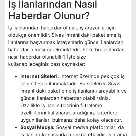
İş İlanlarından Nasıl
Haberdar Olunur?
İş ilanlarından haberdar olmak, iş arayanlar için
oldukça önemlidir. Sivas İmranlı’daki paketleme iş
ilanlarına başvurmak isteyenlerin güncel ilanlardan
haberdar olması gerekmektedir. Peki, bu ilanlardan
nasıl haberdar olunabilir? İşte size
kullanabileceğiniz bazı kaynaklar:
İnternet Siteleri:
İnternet üzerinde pek çok iş
ilanı sitesi bulunmaktadır. Bu sitelerde Sivas
İmranlı’daki paketleme iş ilanlarını arayabilir ve
güncel ilanlardan haberdar olabilirsiniz.
Özellikle iş ilanı sitelerinin filtreleme
özelliklerini kullanarak aradığınız kriterlere
uygun ilanları bulmanız daha kolay olacaktır.
Sosyal Medya:
Sosyal medya platformları da
iş ilanları konusunda oldukça etkilidir. İş arama