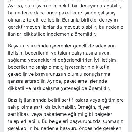
Ayrıca, bazı işverenler belirli bir deneyim arayabilir,
bu nedenle daha önce paketleme işinde çalışmış
olmanız tercih edilebilir. Bununla birlikte, deneyim
gerektirmeyen ilanlar da mevcut olabilir, bu nedenle
ilanları dikkatlice incelemeniz önemlidir.
Başvuru sürecinde işverenler genellikle adayların
iletişim becerilerini ve takım çalışmasına uyum
sağlama yeteneklerini değerlendirirler. İyi iletişim
becerilerine sahip olmak, işverenlerin dikkatini
çekebilir ve başvurunuzun olumlu sonuçlanma
şansını artırabilir. Ayrıca, paketleme işlerinde
dikkatli ve hızlı çalışma yeteneği de önemlidir.
Bazı iş ilanlarında belirli sertifikalara veya eğitimlere
sahip olma şartı da bulunabilir. Örneğin, hijyen
sertifikası veya paketleme eğitimi gibi belgeler
talep edilebilir. Bu belgeleri başvurunuzda sunmanız
gerekebilir, bu nedenle başvuru öncesinde gereken