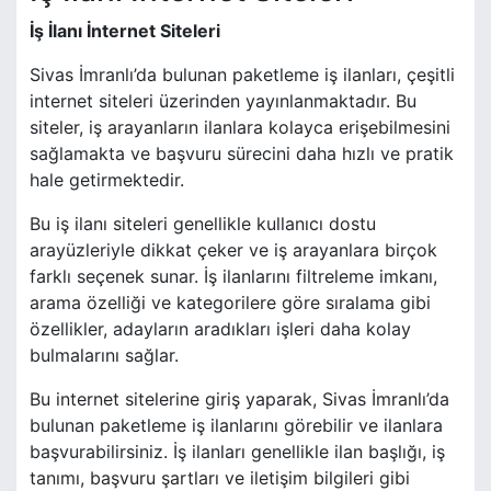
İş İlanı İnternet Siteleri
Sivas İmranlı’da bulunan paketleme iş ilanları, çeşitli
internet siteleri üzerinden yayınlanmaktadır. Bu
siteler, iş arayanların ilanlara kolayca erişebilmesini
sağlamakta ve başvuru sürecini daha hızlı ve pratik
hale getirmektedir.
Bu iş ilanı siteleri genellikle kullanıcı dostu
arayüzleriyle dikkat çeker ve iş arayanlara birçok
farklı seçenek sunar. İş ilanlarını filtreleme imkanı,
arama özelliği ve kategorilere göre sıralama gibi
özellikler, adayların aradıkları işleri daha kolay
bulmalarını sağlar.
Bu internet sitelerine giriş yaparak, Sivas İmranlı’da
bulunan paketleme iş ilanlarını görebilir ve ilanlara
başvurabilirsiniz. İş ilanları genellikle ilan başlığı, iş
tanımı, başvuru şartları ve iletişim bilgileri gibi