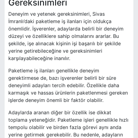
Gereksinimleri
Deneyim ve yetenek gereksinimleri, Sivas
İmranlı’daki paketleme iş ilanları için oldukça
önemlidir. İşverenler, adaylarda belirli bir deneyim
düzeyi ve özelliklere sahip olmalarını ararlar. Bu
şekilde, işe alınacak kişinin işi başarılı bir şekilde
yerine getirebileceğine ve gereksinimleri
karşılayabileceğine inanılır.
Paketleme iş ilanları genellikle deneyim
gerektirmese de, bazı işverenler belirli bir süre
deneyimli adayları tercih edebilir. Özellikle daha
karmaşık ve hassas ürünlerin paketlenmesi gereken
işlerde deneyim önemli bir faktör olabilir.
Adaylarda aranan diğer bir özellik ise dikkat
toplama yeteneğidir. Paketleme işleri genellikle hızlı
tempolu olabilir ve birden fazla görevi aynı anda
yerine getirmek gerekebilir. Bu nedenle, adayların