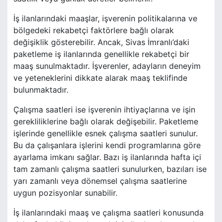
İş ilanlarındaki maaşlar, işverenin politikalarına ve
bölgedeki rekabetçi faktörlere bağlı olarak
değişiklik gösterebilir. Ancak, Sivas İmranlı’daki
paketleme iş ilanlarında genellikle rekabetçi bir
maaş sunulmaktadır. İşverenler, adayların deneyim
ve yeteneklerini dikkate alarak maaş teklifinde
bulunmaktadır.
Çalışma saatleri ise işverenin ihtiyaçlarına ve işin
gerekliliklerine bağlı olarak değişebilir. Paketleme
işlerinde genellikle esnek çalışma saatleri sunulur.
Bu da çalışanlara işlerini kendi programlarına göre
ayarlama imkanı sağlar. Bazı iş ilanlarında hafta içi
tam zamanlı çalışma saatleri sunulurken, bazıları ise
yarı zamanlı veya dönemsel çalışma saatlerine
uygun pozisyonlar sunabilir.
İş ilanlarındaki maaş ve çalışma saatleri konusunda