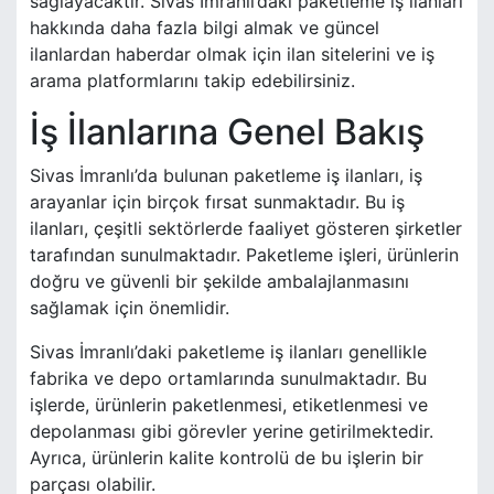
sağlayacaktır. Sivas İmranlı’daki paketleme iş ilanları
hakkında daha fazla bilgi almak ve güncel
ilanlardan haberdar olmak için ilan sitelerini ve iş
arama platformlarını takip edebilirsiniz.
İş İlanlarına Genel Bakış
Sivas İmranlı’da bulunan paketleme iş ilanları, iş
arayanlar için birçok fırsat sunmaktadır. Bu iş
ilanları, çeşitli sektörlerde faaliyet gösteren şirketler
tarafından sunulmaktadır. Paketleme işleri, ürünlerin
doğru ve güvenli bir şekilde ambalajlanmasını
sağlamak için önemlidir.
Sivas İmranlı’daki paketleme iş ilanları genellikle
fabrika ve depo ortamlarında sunulmaktadır. Bu
işlerde, ürünlerin paketlenmesi, etiketlenmesi ve
depolanması gibi görevler yerine getirilmektedir.
Ayrıca, ürünlerin kalite kontrolü de bu işlerin bir
parçası olabilir.