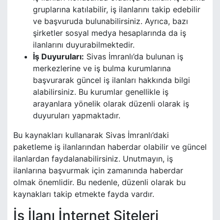
gruplarına katılabilir, iş ilanlarını takip edebilir
ve başvuruda bulunabilirsiniz. Ayrıca, bazı
şirketler sosyal medya hesaplarında da iş
ilanlarını duyurabilmektedir.
İş Duyuruları:
Sivas İmranlı’da bulunan iş
merkezlerine ve iş bulma kurumlarına
başvurarak güncel iş ilanları hakkında bilgi
alabilirsiniz. Bu kurumlar genellikle iş
arayanlara yönelik olarak düzenli olarak iş
duyuruları yapmaktadır.
Bu kaynakları kullanarak Sivas İmranlı’daki
paketleme iş ilanlarından haberdar olabilir ve güncel
ilanlardan faydalanabilirsiniz. Unutmayın, iş
ilanlarına başvurmak için zamanında haberdar
olmak önemlidir. Bu nedenle, düzenli olarak bu
kaynakları takip etmekte fayda vardır.
İş İlanı İnternet Siteleri