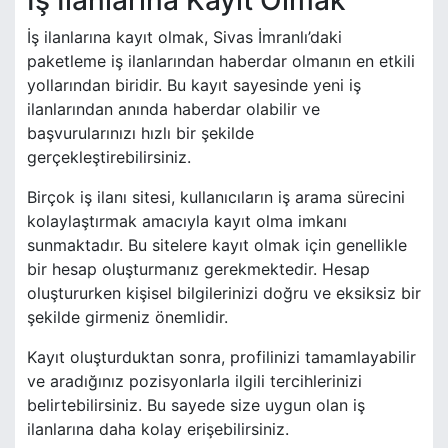
İş İlanlarına Kayıt Olmak
İş ilanlarına kayıt olmak, Sivas İmranlı’daki
paketleme iş ilanlarından haberdar olmanın en etkili
yollarından biridir. Bu kayıt sayesinde yeni iş
ilanlarından anında haberdar olabilir ve
başvurularınızı hızlı bir şekilde
gerçekleştirebilirsiniz.
Birçok iş ilanı sitesi, kullanıcıların iş arama sürecini
kolaylaştırmak amacıyla kayıt olma imkanı
sunmaktadır. Bu sitelere kayıt olmak için genellikle
bir hesap oluşturmanız gerekmektedir. Hesap
oluştururken kişisel bilgilerinizi doğru ve eksiksiz bir
şekilde girmeniz önemlidir.
Kayıt oluşturduktan sonra, profilinizi tamamlayabilir
ve aradığınız pozisyonlarla ilgili tercihlerinizi
belirtebilirsiniz. Bu sayede size uygun olan iş
ilanlarına daha kolay erişebilirsiniz.