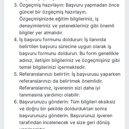
Özgeçmiş hazırlayın: Başvuru yapmadan önce
güncel bir özgeçmiş hazırlayın.
Özgeçmişinizde eğitim bilgileriniz, iş
deneyimleriniz ve yetenekleriniz gibi önemli
bilgiler yer almalıdır.
İş başvuru formunu doldurun: İş ilanında
belirtilen başvuru sürecine uygun olarak iş
başvuru formunu doldurun. Bu form genellikle
adınız, iletişim bilgileriniz ve özgeçmişiniz gibi
temel bilgilerinizi içermektedir.
Referanslarınızı belirtin: İş başvurusu yaparken
referanslarınızı da belirtmek önemlidir.
Referanslarınız, işverenin sizi daha iyi
tanımasına yardımcı olabilir.
Başvurunuzu gönderin: Tüm bilgileri eksiksiz
ve doğru bir şekilde doldurduktan sonra
başvurunuzu gönderin. Başvurunuz işveren
tarafından incelenecek ve size geri dönüş