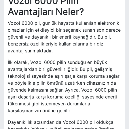
Vozol 6000 Pilin
Avantajları Neler?
Vozol 6000 pil, günlük hayatta kullanılan elektronik
cihazlar için etkileyici bir seçenek sunan son derece
güvenli ve dayanıklı bir enerji kaynağıdır. Bu pil,
benzersiz özellikleriyle kullanıcılarına bir dizi
avantaj sunmaktadır.
İlk olarak, Vozol 6000 pilin sunduğu en büyük
avantajlardan biri güvenilirliğidir. Bu pil, gelişmiş
teknolojisi sayesinde aşırı şarja karşı koruma sağlar
ve böylelikle pilin ömrünü uzatırken cihazınızın da
güvende kalmasını sağlar. Ayrıca, Vozol 6000 pilin
aşırı deşarja karşı koruma özelliği sayesinde enerji
tükenmesi gibi istenmeyen durumlarla
karşılaşmanızın önüne geçilir.
Dayanıklılık açısından da Vozol 6000 pil oldukça