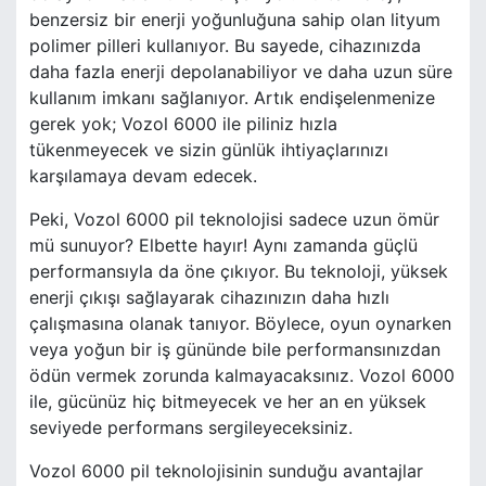
benzersiz bir enerji yoğunluğuna sahip olan lityum
polimer pilleri kullanıyor. Bu sayede, cihazınızda
daha fazla enerji depolanabiliyor ve daha uzun süre
kullanım imkanı sağlanıyor. Artık endişelenmenize
gerek yok; Vozol 6000 ile piliniz hızla
tükenmeyecek ve sizin günlük ihtiyaçlarınızı
karşılamaya devam edecek.
Peki, Vozol 6000 pil teknolojisi sadece uzun ömür
mü sunuyor? Elbette hayır! Aynı zamanda güçlü
performansıyla da öne çıkıyor. Bu teknoloji, yüksek
enerji çıkışı sağlayarak cihazınızın daha hızlı
çalışmasına olanak tanıyor. Böylece, oyun oynarken
veya yoğun bir iş gününde bile performansınızdan
ödün vermek zorunda kalmayacaksınız. Vozol 6000
ile, gücünüz hiç bitmeyecek ve her an en yüksek
seviyede performans sergileyeceksiniz.
Vozol 6000 pil teknolojisinin sunduğu avantajlar