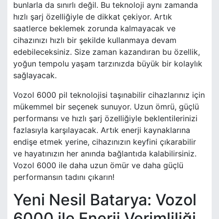
bunlarla da sınırlı değil. Bu teknoloji aynı zamanda
hızlı şarj özelliğiyle de dikkat çekiyor. Artık
saatlerce beklemek zorunda kalmayacak ve
cihazınızı hızlı bir şekilde kullanmaya devam
edebileceksiniz. Size zaman kazandıran bu özellik,
yoğun tempolu yaşam tarzınızda büyük bir kolaylık
sağlayacak.
Vozol 6000 pil teknolojisi taşınabilir cihazlarınız için
mükemmel bir seçenek sunuyor. Uzun ömrü, güçlü
performansı ve hızlı şarj özelliğiyle beklentilerinizi
fazlasıyla karşılayacak. Artık enerji kaynaklarına
endişe etmek yerine, cihazınızın keyfini çıkarabilir
ve hayatınızın her anında bağlantıda kalabilirsiniz.
Vozol 6000 ile daha uzun ömür ve daha güçlü
performansın tadını çıkarın!
Yeni Nesil Batarya: Vozol
6000 ile Enerji Verimliliği