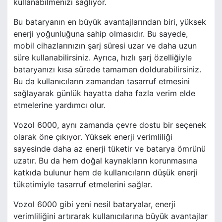
kullanabilmenizi sağlıyor.
Bu bataryanın en büyük avantajlarından biri, yüksek
enerji yoğunluğuna sahip olmasıdır. Bu sayede,
mobil cihazlarınızın şarj süresi uzar ve daha uzun
süre kullanabilirsiniz. Ayrıca, hızlı şarj özelliğiyle
bataryanızı kısa sürede tamamen doldurabilirsiniz.
Bu da kullanıcıların zamandan tasarruf etmesini
sağlayarak günlük hayatta daha fazla verim elde
etmelerine yardımcı olur.
Vozol 6000, aynı zamanda çevre dostu bir seçenek
olarak öne çıkıyor. Yüksek enerji verimliliği
sayesinde daha az enerji tüketir ve batarya ömrünü
uzatır. Bu da hem doğal kaynakların korunmasına
katkıda bulunur hem de kullanıcıların düşük enerji
tüketimiyle tasarruf etmelerini sağlar.
Vozol 6000 gibi yeni nesil bataryalar, enerji
verimliliğini artırarak kullanıcılarına büyük avantajlar