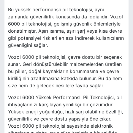
Bu yüksek performanslı pil teknolojisi, aynı
zamanda güvenilirlik konusunda da iddialıdır. Vozol
6000 pil teknolojisi, gelişmiş güvenlik önlemleriyle
donatılmıştır. Aşırı ısınma, aşırı şarj veya kısa devre
gibi potansiyel riskleri en aza indirerek kullanıcıların
güvenliğini sağlar.
Vozol 6000 pil teknolojisi, çevre dostu bir seçenek
sunar. Geri dönüştürülebilir malzemelerden üretilen
bu piller, doğal kaynakların korunmasına ve çevre
kirliliğinin azaltılmasına katkıda bulunur. Bu da hem
size hem de gelecek nesillere fayda sağlar.
Vozol 6000 Yüksek Performanslı Pil Teknolojisi, pil
ihtiyaçlarınızı karşılayan yenilikçi bir çözümdür.
Yüksek enerji yoğunluğu, hızlı şarj olabilme özelliği,
güvenilirlik ve çevre dostu yapısıyla öne çıkar.
Vozol 6000 pil teknolojisi sayesinde elektronik