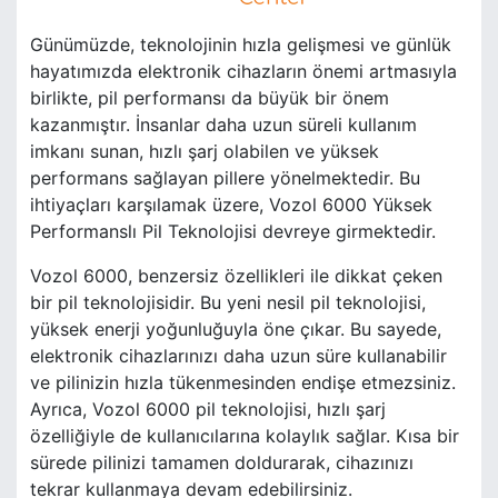
Günümüzde, teknolojinin hızla gelişmesi ve günlük
hayatımızda elektronik cihazların önemi artmasıyla
birlikte, pil performansı da büyük bir önem
kazanmıştır. İnsanlar daha uzun süreli kullanım
imkanı sunan, hızlı şarj olabilen ve yüksek
performans sağlayan pillere yönelmektedir. Bu
ihtiyaçları karşılamak üzere, Vozol 6000 Yüksek
Performanslı Pil Teknolojisi devreye girmektedir.
Vozol 6000, benzersiz özellikleri ile dikkat çeken
bir pil teknolojisidir. Bu yeni nesil pil teknolojisi,
yüksek enerji yoğunluğuyla öne çıkar. Bu sayede,
elektronik cihazlarınızı daha uzun süre kullanabilir
ve pilinizin hızla tükenmesinden endişe etmezsiniz.
Ayrıca, Vozol 6000 pil teknolojisi, hızlı şarj
özelliğiyle de kullanıcılarına kolaylık sağlar. Kısa bir
sürede pilinizi tamamen doldurarak, cihazınızı
tekrar kullanmaya devam edebilirsiniz.