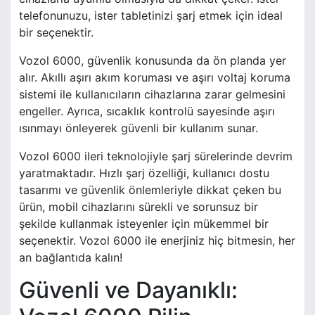
telefonunuzu, ister tabletinizi şarj etmek için ideal
bir seçenektir.
Vozol 6000, güvenlik konusunda da ön planda yer
alır. Akıllı aşırı akım koruması ve aşırı voltaj koruma
sistemi ile kullanıcıların cihazlarına zarar gelmesini
engeller. Ayrıca, sıcaklık kontrolü sayesinde aşırı
ısınmayı önleyerek güvenli bir kullanım sunar.
Vozol 6000 ileri teknolojiyle şarj sürelerinde devrim
yaratmaktadır. Hızlı şarj özelliği, kullanıcı dostu
tasarımı ve güvenlik önlemleriyle dikkat çeken bu
ürün, mobil cihazlarını sürekli ve sorunsuz bir
şekilde kullanmak isteyenler için mükemmel bir
seçenektir. Vozol 6000 ile enerjiniz hiç bitmesin, her
an bağlantıda kalın!
Güvenli ve Dayanıklı: