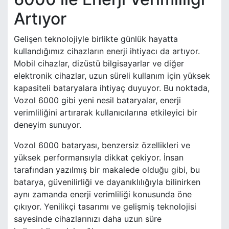
Artıyor
Gelişen teknolojiyle birlikte günlük hayatta
kullandığımız cihazların enerji ihtiyacı da artıyor.
Mobil cihazlar, dizüstü bilgisayarlar ve diğer
elektronik cihazlar, uzun süreli kullanım için yüksek
kapasiteli bataryalara ihtiyaç duyuyor. Bu noktada,
Vozol 6000 gibi yeni nesil bataryalar, enerji
verimliliğini artırarak kullanıcılarına etkileyici bir
deneyim sunuyor.
Vozol 6000 bataryası, benzersiz özellikleri ve
yüksek performansıyla dikkat çekiyor. İnsan
tarafından yazılmış bir makalede olduğu gibi, bu
batarya, güvenilirliği ve dayanıklılığıyla bilinirken
aynı zamanda enerji verimliliği konusunda öne
çıkıyor. Yenilikçi tasarımı ve gelişmiş teknolojisi
sayesinde cihazlarınızı daha uzun süre