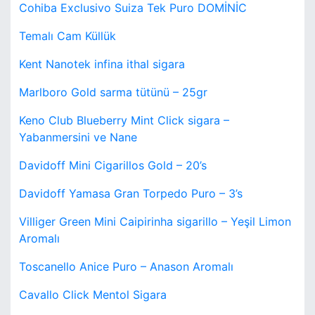
Cohiba Exclusivo Suiza Tek Puro DOMİNİC
Temalı Cam Küllük
Kent Nanotek infina ithal sigara
Marlboro Gold sarma tütünü – 25gr
Keno Club Blueberry Mint Click sigara –
Yabanmersini ve Nane
Davidoff Mini Cigarillos Gold – 20’s
Davidoff Yamasa Gran Torpedo Puro – 3’s
Villiger Green Mini Caipirinha sigarillo – Yeşil Limon
Aromalı
Toscanello Anice Puro – Anason Aromalı
Cavallo Click Mentol Sigara