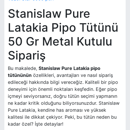
Stanislaw Pure
Latakia Pipo Tütünü
50 Gr Metal Kutulu
Sipariş
Bu makalede,
Stanislaw Pure Latakia pipo
tütününün
özellikleri, avantajları ve nasıl sipariş
edileceği hakkında bilgi vereceğiz. Kaliteli bir pipo
deneyimi için önemli noktaları keşfedin. Eğer pipo
içmeyi seviyorsanız, doğru tütün seçimi yapmanın
ne kadar kritik olduğunu biliyorsunuzdur. Stanislaw
Pure Latakia, kendine has aroması ve yüksek
kalitesi ile dikkat çekiyor. Peki, bu tütün neden bu
kadar özel? İşte detaylar!